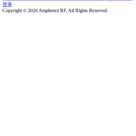
登录
Copyright © 2026 Amphenol RF. All Rights Reserved.