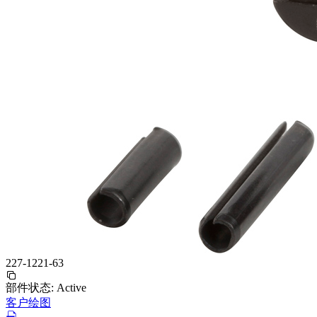
227-1221-63
部件状态:
Active
客户绘图