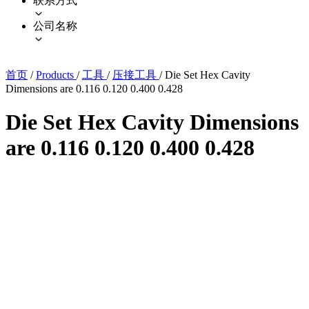
联系方式
公司名称
首页
/
Products
/
工具
/
压接工具
/
Die Set Hex Cavity
Dimensions are 0.116 0.120 0.400 0.428
Die Set Hex Cavity Dimensions
are 0.116 0.120 0.400 0.428