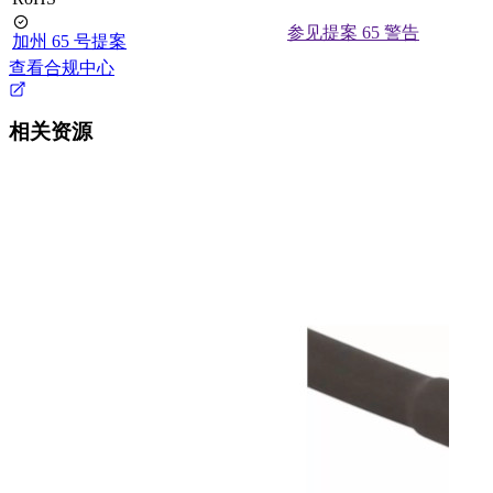
参见提案 65 警告
加州 65 号提案
查看合规中心
相关资源