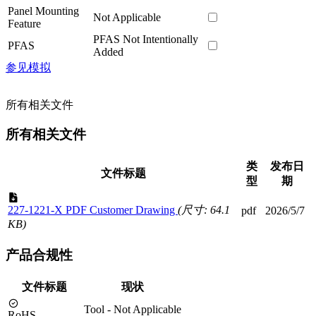
Panel Mounting
Not Applicable
Feature
PFAS Not Intentionally
PFAS
Added
参见模拟
所有相关文件
所有相关文件
类
发布日
文件标题
型
期
227-1221-X PDF Customer Drawing
(尺寸: 64.1
pdf
2026/5/7
KB)
产品合规性
文件标题
现状
Tool - Not Applicable
RoHS