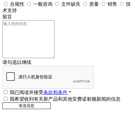
合规性
一般咨询
文件缺失
质量
销售
技
术支持
留言
请勾选以继续
我已阅读并接受
条款和条件
*
我希望收到有关新产品和其他安费诺射频新闻的信息