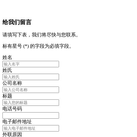
给我们留言
请填写下表，我们将尽快与您联系。
标有星号 (*) 的字段为必填字段。
姓名
姓氏
公司名称
标题
电话号码
电子邮件地址
外联原因