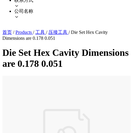
联系方式
公司名称
首页
/
Products
/
工具
/
压接工具
/
Die Set Hex Cavity
Dimensions are 0.178 0.051
Die Set Hex Cavity Dimensions
are 0.178 0.051