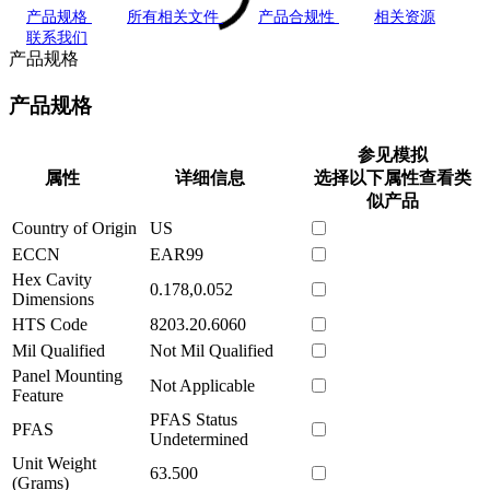
产品规格
所有相关文件
产品合规性
相关资源
联系我们
产品规格
产品规格
参见模拟
属性
详细信息
选择以下属性查看类
似产品
Country of Origin
US
ECCN
EAR99
Hex Cavity
0.178,0.052
Dimensions
HTS Code
8203.20.6060
Mil Qualified
Not Mil Qualified
Panel Mounting
Not Applicable
Feature
PFAS Status
PFAS
Undetermined
Unit Weight
63.500
(Grams)