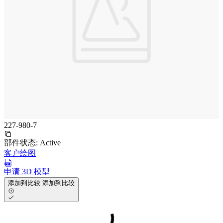
227-980-7
部件状态:
Active
客户绘图
申请 3D 模型
添加到比较
添加到比较