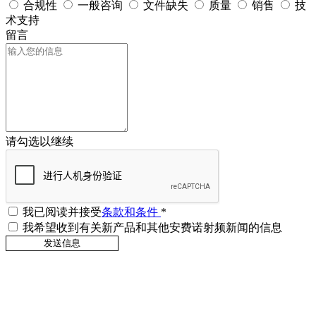
合规性
一般咨询
文件缺失
质量
销售
技
术支持
留言
请勾选以继续
我已阅读并接受
条款和条件
*
我希望收到有关新产品和其他安费诺射频新闻的信息