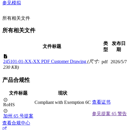
参见模拟
所有相关文件
所有相关文件
类
发布日
文件标题
型
期
245101-01-XX-XX PDF Customer Drawing
(尺寸:
pdf
2026/5/7
230 KB)
产品合规性
文件标题
现状
查看证书
Compliant with Exemption 6C
RoHS
参见提案 65 警告
加州 65 号提案
查看合规中心