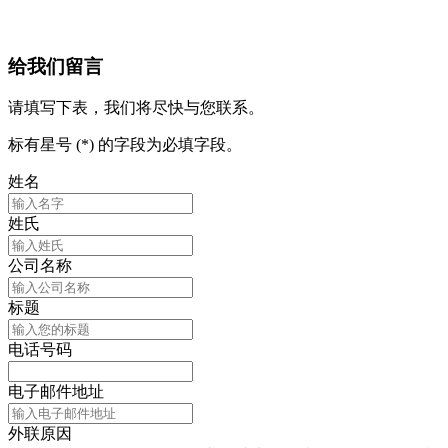
给我们留言
请填写下表，我们将尽快与您联系。
标有星号 (*) 的字段为必填字段。
姓名
姓氏
公司名称
标题
电话号码
电子邮件地址
外联原因