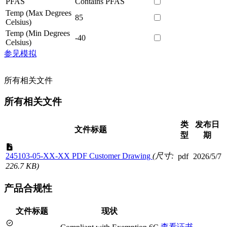
PFAS
Contains PFAS
Temp (Max Degrees
85
Celsius)
Temp (Min Degrees
-40
Celsius)
参见模拟
所有相关文件
所有相关文件
类
发布日
文件标题
型
期
245103-05-XX-XX PDF Customer Drawing
(尺寸:
pdf
2026/5/7
226.7 KB)
产品合规性
文件标题
现状
查看证书