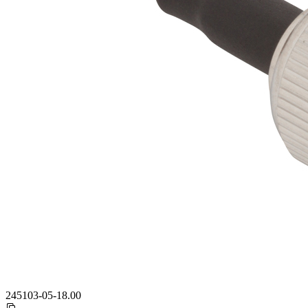
245103-05-18.00