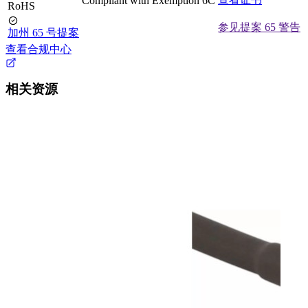
Compliant with Exemption 6C
RoHS
参见提案 65 警告
加州 65 号提案
查看合规中心
相关资源