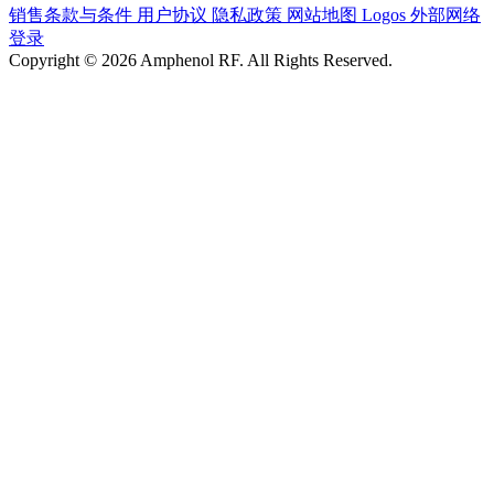
销售条款与条件
用户协议
隐私政策
网站地图
Logos
外部网络
登录
Copyright © 2026 Amphenol RF. All Rights Reserved.