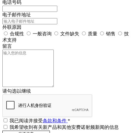
电话号码
电子邮件地址
外联原因
合规性
一般咨询
文件缺失
质量
销售
技
术支持
留言
请勾选以继续
我已阅读并接受
条款和条件
*
我希望收到有关新产品和其他安费诺射频新闻的信息