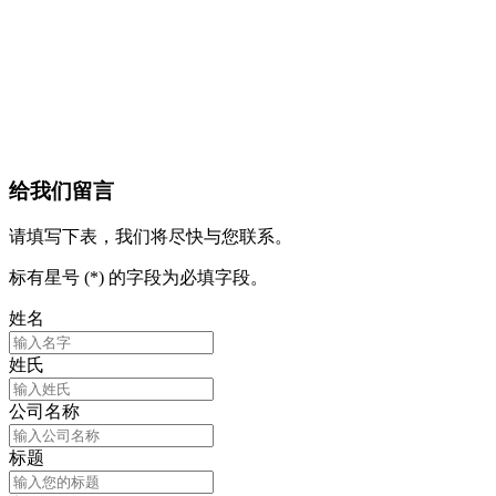
给我们留言
请填写下表，我们将尽快与您联系。
标有星号 (*) 的字段为必填字段。
姓名
姓氏
公司名称
标题