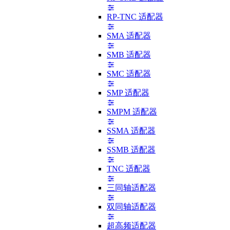
RP-TNC 适配器
SMA 适配器
SMB 适配器
SMC 适配器
SMP 适配器
SMPM 适配器
SSMA 适配器
SSMB 适配器
TNC 适配器
三同轴适配器
双同轴适配器
超高频适配器