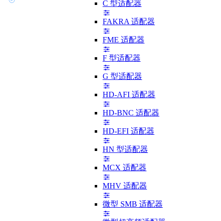
C 型适配器
FAKRA 适配器
FME 适配器
F 型适配器
G 型适配器
HD-AFI 适配器
HD-BNC 适配器
HD-EFI 适配器
HN 型适配器
MCX 适配器
MHV 适配器
微型 SMB 适配器