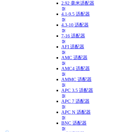
2.92 毫米适配器
4.1-9.5 适配器
4.3-10 适配器
7-16 适配器
AFI 适配器
AMC 适配器
AMC4 适配器
AMMC 适配器
APC 3.5 适配器
APC 7 适配器
APC N 适配器
BNC 适配器