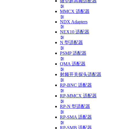
微型超高频适配器
MMCX 适配器
NDX Adapters
NEX10 适配器
N 型适配器
PSMP 适配器
QMA 适配器
射频开关探头适配器
RP-BNC 适配器
RP-MMCX 适配器
RP-N 型适配器
RP-SMA 适配器
RP-SMB 适配器