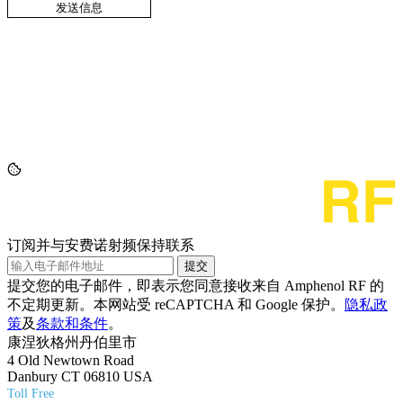
订阅并与安费诺射频保持联系
提交
提交您的电子邮件，即表示您同意接收来自 Amphenol RF 的
不定期更新。本网站受 reCAPTCHA 和 Google 保护。
隐私政
策
及
条款和条件
。
康涅狄格州丹伯里市
4 Old Newtown Road
Danbury CT 06810 USA
Toll Free