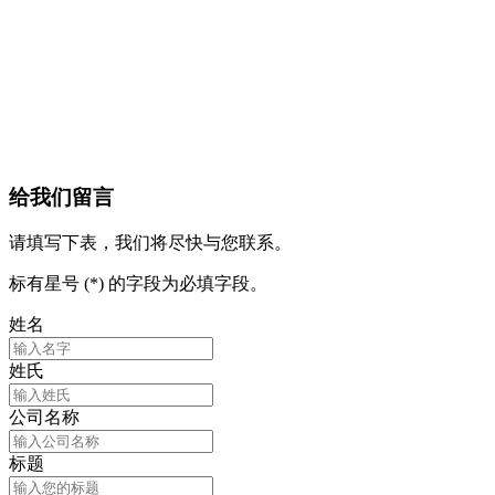
给我们留言
请填写下表，我们将尽快与您联系。
标有星号 (*) 的字段为必填字段。
姓名
姓氏
公司名称
标题