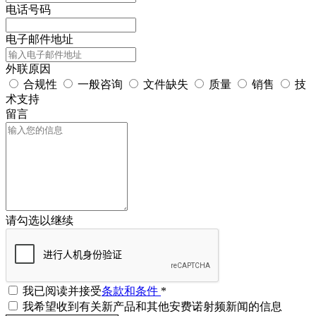
电话号码
电子邮件地址
外联原因
合规性
一般咨询
文件缺失
质量
销售
技
术支持
留言
请勾选以继续
我已阅读并接受
条款和条件
*
我希望收到有关新产品和其他安费诺射频新闻的信息