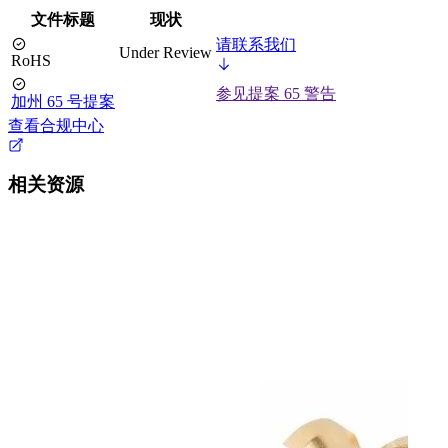
文件标题
现状
请联系我们
Under Review
RoHS
参见提案 65 警告
加州 65 号提案
查看合规中心
相关资源