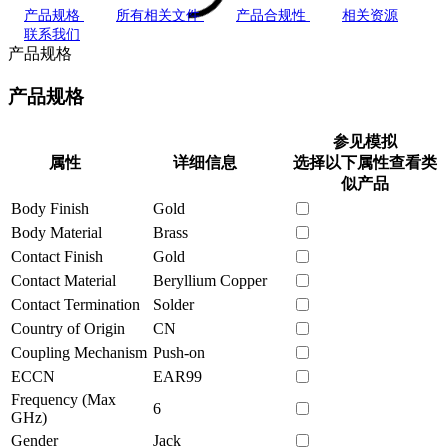
产品规格
所有相关文件
产品合规性
相关资源
联系我们
产品规格
产品规格
参见模拟
属性
详细信息
选择以下属性查看类
似产品
Body Finish
Gold
Body Material
Brass
Contact Finish
Gold
Contact Material
Beryllium Copper
Contact Termination
Solder
Country of Origin
CN
Coupling Mechanism
Push-on
ECCN
EAR99
Frequency (Max
6
GHz)
Gender
Jack