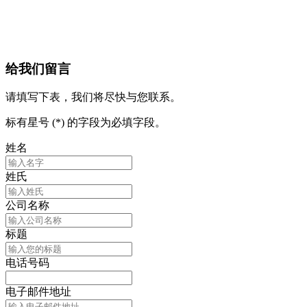
给我们留言
请填写下表，我们将尽快与您联系。
标有星号 (*) 的字段为必填字段。
姓名
姓氏
公司名称
标题
电话号码
电子邮件地址