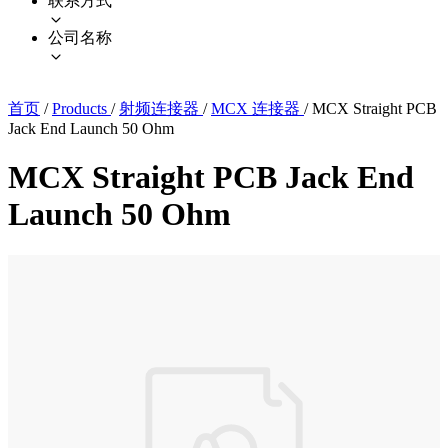
联系方式
公司名称
首页
/
Products
/
射频连接器
/
MCX 连接器
/
MCX Straight PCB
Jack End Launch 50 Ohm
MCX Straight PCB Jack End
Launch 50 Ohm