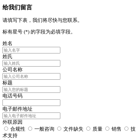
给我们留言
请填写下表，我们将尽快与您联系。
标有星号 (*) 的字段为必填字段。
姓名
姓氏
公司名称
标题
电话号码
电子邮件地址
外联原因
合规性
一般咨询
文件缺失
质量
销售
技
术支持