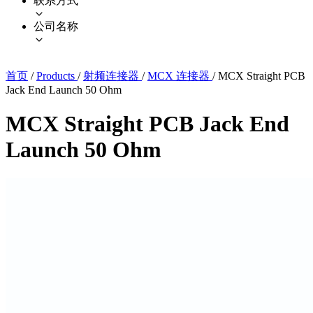
联系方式
公司名称
首页
/
Products
/
射频连接器
/
MCX 连接器
/
MCX Straight PCB
Jack End Launch 50 Ohm
MCX Straight PCB Jack End
Launch 50 Ohm