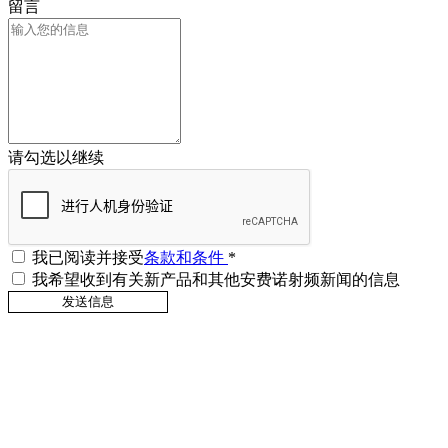
留言
请勾选以继续
我已阅读并接受
条款和条件
*
我希望收到有关新产品和其他安费诺射频新闻的信息