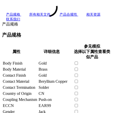
产品规格
所有相关文件
产品合规性
相关资源
联系我们
产品规格
产品规格
参见模拟
属性
详细信息
选择以下属性查看类
似产品
Body Finish
Gold
Body Material
Brass
Contact Finish
Gold
Contact Material
Beryllium Copper
Contact Termination
Solder
Country of Origin
CN
Coupling Mechanism
Push-on
ECCN
EAR99
Gender
Jack