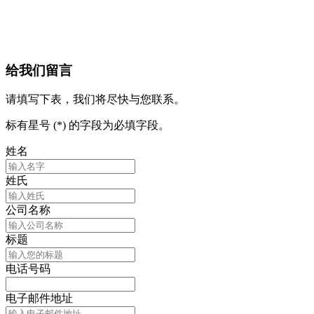
给我们留言
请填写下表，我们将尽快与您联系。
标有星号 (*) 的字段为必填字段。
姓名
姓氏
公司名称
标题
电话号码
电子邮件地址