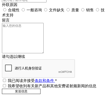
外联原因
合规性
一般咨询
文件缺失
质量
销售
技
术支持
留言
请勾选以继续
我已阅读并接受
条款和条件
*
我希望收到有关新产品和其他安费诺射频新闻的信息