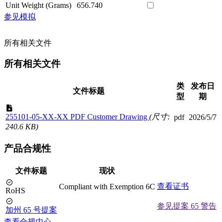
Unit Weight (Grams)
656.740
参见模拟
所有相关文件
所有相关文件
类
发布日
文件标题
型
期
255101-05-XX-XX PDF Customer Drawing
(尺寸:
pdf
2026/5/7
240.6 KB)
产品合规性
文件标题
现状
查看证书
Compliant with Exemption 6C
RoHS
参见提案 65 警告
加州 65 号提案
查看合规中心