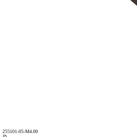
255101-05-M4.00