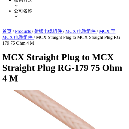
联系方式
公司名称
首页
/
Products
/
射频电缆组件
/
MCX 电缆组件
/
MCX 至
MCX 电缆组件
/
MCX Straight Plug to MCX Straight Plug RG-
179 75 Ohm 4 M
MCX Straight Plug to MCX
Straight Plug RG-179 75 Ohm
4 M