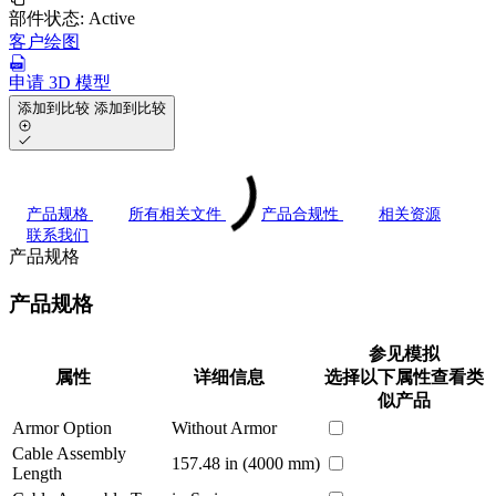
部件状态:
Active
客户绘图
申请 3D 模型
添加到比较
添加到比较
产品规格
所有相关文件
产品合规性
相关资源
联系我们
产品规格
产品规格
参见模拟
属性
详细信息
选择以下属性查看类
似产品
Armor Option
Without Armor
Cable Assembly
157.48 in (4000 mm)
Length