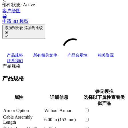
部件状态:
Active
客户绘图
申请 3D 模型
添加到比较
添加到比较
产品规格
所有相关文件
产品合规性
相关资源
联系我们
产品规格
产品规格
参见模拟
属性
详细信息
选择以下属性查看类
似产品
Armor Option
Without Armor
Cable Assembly
6.00 in (153 mm)
Length