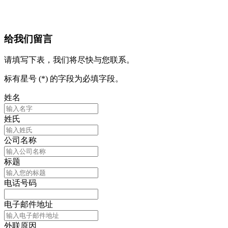
给我们留言
请填写下表，我们将尽快与您联系。
标有星号 (*) 的字段为必填字段。
姓名
姓氏
公司名称
标题
电话号码
电子邮件地址
外联原因