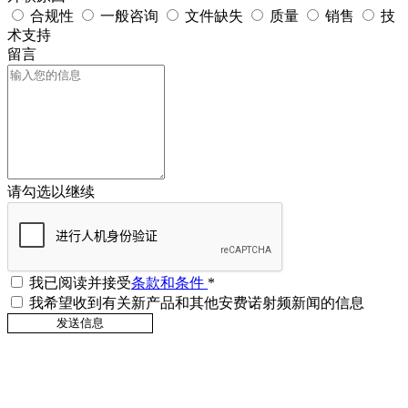
合规性
一般咨询
文件缺失
质量
销售
技
术支持
留言
请勾选以继续
我已阅读并接受
条款和条件
*
我希望收到有关新产品和其他安费诺射频新闻的信息