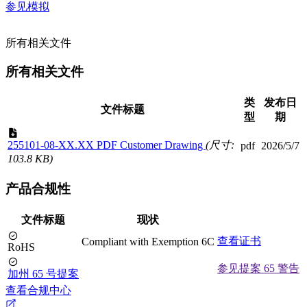
参见模拟
所有相关文件
所有相关文件
类
发布日
文件标题
型
期
255101-08-XX.XX PDF Customer Drawing
(尺寸:
pdf
2026/5/7
103.8 KB)
产品合规性
文件标题
现状
查看证书
Compliant with Exemption 6C
RoHS
参见提案 65 警告
加州 65 号提案
查看合规中心