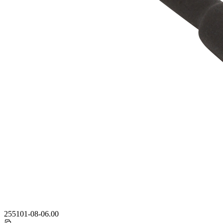
255101-08-06.00