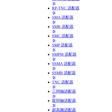
RP-TNC 适配器
SMA 适配器
SMB 适配器
SMC 适配器
SMP 适配器
SMPM 适配器
SSMA 适配器
SSMB 适配器
TNC 适配器
三同轴适配器
双同轴适配器
超高频适配器