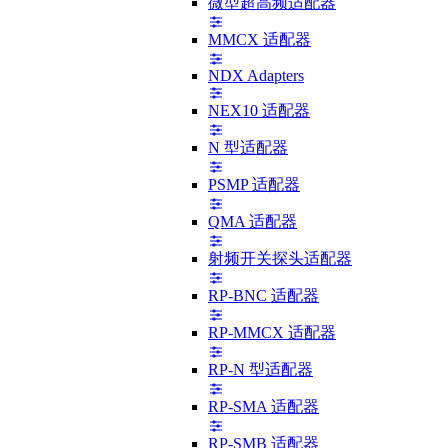
微型超高频适配器
MMCX 适配器
NDX Adapters
NEX10 适配器
N 型适配器
PSMP 适配器
QMA 适配器
射频开关探头适配器
RP-BNC 适配器
RP-MMCX 适配器
RP-N 型适配器
RP-SMA 适配器
RP-SMB 适配器