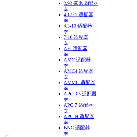
2.92 毫米适配器
4.1-9.5 适配器
4.3-10 适配器
7-16 适配器
AFI 适配器
AMC 适配器
AMC4 适配器
AMMC 适配器
APC 3.5 适配器
APC 7 适配器
APC N 适配器
BNC 适配器