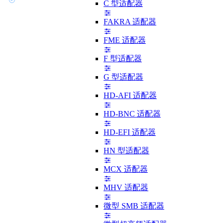
C 型适配器
FAKRA 适配器
FME 适配器
F 型适配器
G 型适配器
HD-AFI 适配器
HD-BNC 适配器
HD-EFI 适配器
HN 型适配器
MCX 适配器
MHV 适配器
微型 SMB 适配器