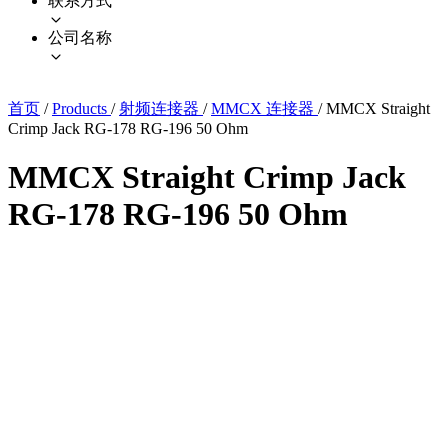
联系方式
公司名称
首页
/
Products
/
射频连接器
/
MMCX 连接器
/
MMCX Straight
Crimp Jack RG-178 RG-196 50 Ohm
MMCX Straight Crimp Jack
RG-178 RG-196 50 Ohm