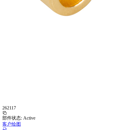
262117
部件状态:
Active
客户绘图