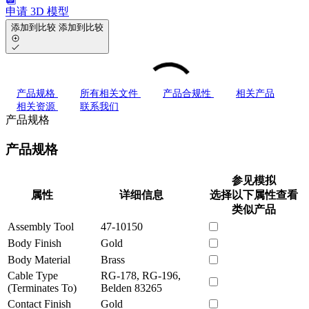
申请 3D 模型
添加到比较
添加到比较
产品规格
所有相关文件
产品合规性
相关产品
相关资源
联系我们
产品规格
产品规格
参见模拟
属性
详细信息
选择以下属性查看
类似产品
Assembly Tool
47-10150
Body Finish
Gold
Body Material
Brass
Cable Type
RG-178, RG-196,
(Terminates To)
Belden 83265
Contact Finish
Gold