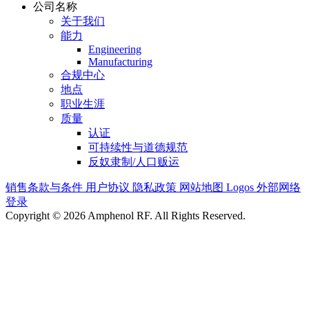
公司名称
关于我们
能力
Engineering
Manufacturing
合规中心
地点
职业生涯
质量
认证
可持续性与道德规范
反奴隶制/人口贩运
销售条款与条件
用户协议
隐私政策
网站地图
Logos
外部网络
登录
Copyright © 2026 Amphenol RF. All Rights Reserved.