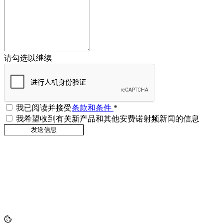
请勾选以继续
我已阅读并接受
条款和条件
*
我希望收到有关新产品和其他安费诺射频新闻的信息