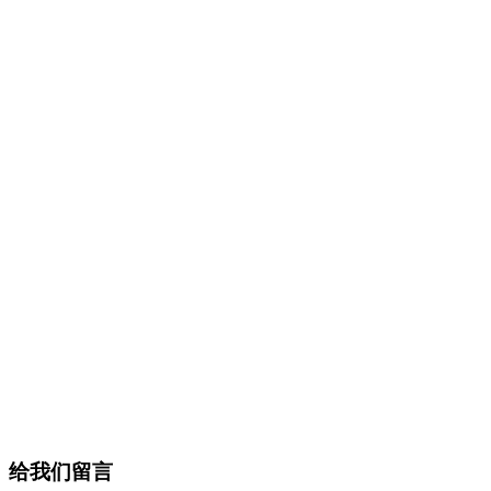
给我们留言