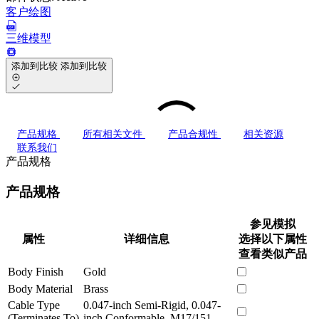
客户绘图
三维模型
添加到比较
添加到比较
产品规格
所有相关文件
产品合规性
相关资源
联系我们
产品规格
产品规格
参见模拟
属性
详细信息
选择以下属性
查看类似产品
Body Finish
Gold
Body Material
Brass
Cable Type
0.047-inch Semi-Rigid, 0.047-
(Terminates To)
inch Conformable, M17/151