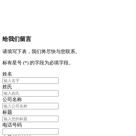
给我们留言
请填写下表，我们将尽快与您联系。
标有星号 (*) 的字段为必填字段。
姓名
姓氏
公司名称
标题
电话号码