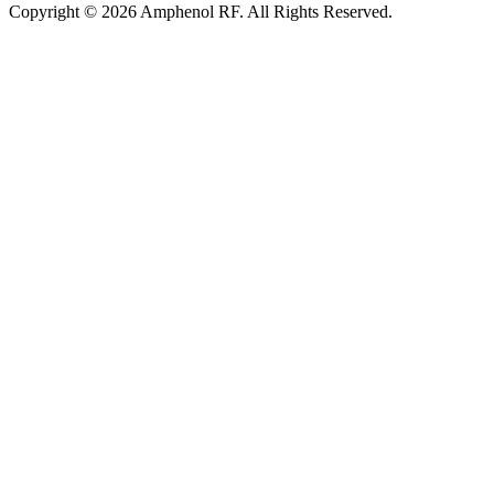
Copyright © 2026 Amphenol RF. All Rights Reserved.