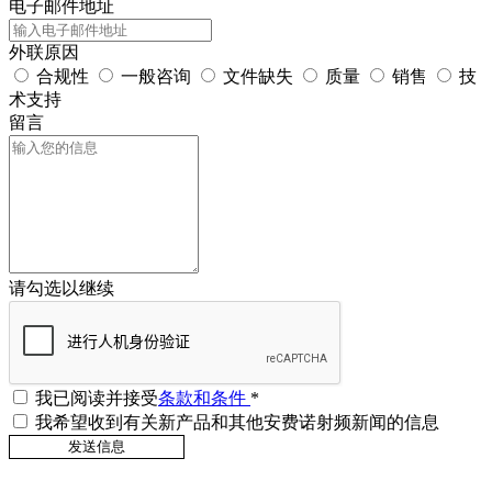
电子邮件地址
外联原因
合规性
一般咨询
文件缺失
质量
销售
技
术支持
留言
请勾选以继续
我已阅读并接受
条款和条件
*
我希望收到有关新产品和其他安费诺射频新闻的信息