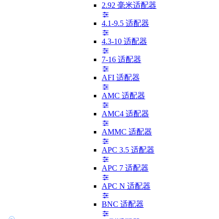
2.92 毫米适配器
4.1-9.5 适配器
4.3-10 适配器
7-16 适配器
AFI 适配器
AMC 适配器
AMC4 适配器
AMMC 适配器
APC 3.5 适配器
APC 7 适配器
APC N 适配器
BNC 适配器