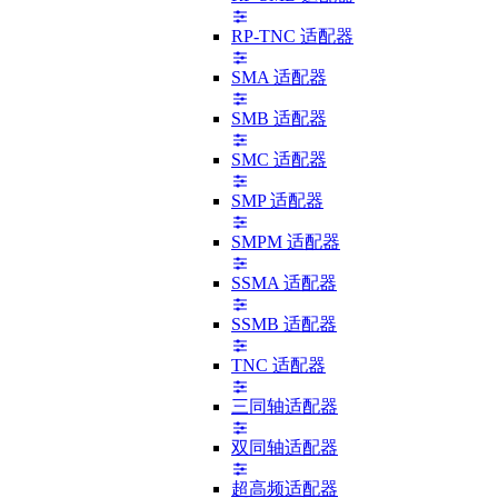
RP-TNC 适配器
SMA 适配器
SMB 适配器
SMC 适配器
SMP 适配器
SMPM 适配器
SSMA 适配器
SSMB 适配器
TNC 适配器
三同轴适配器
双同轴适配器
超高频适配器