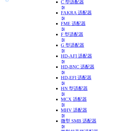
C 型适配器
FAKRA 适配器
FME 适配器
F 型适配器
G 型适配器
HD-AFI 适配器
HD-BNC 适配器
HD-EFI 适配器
HN 型适配器
MCX 适配器
MHV 适配器
微型 SMB 适配器