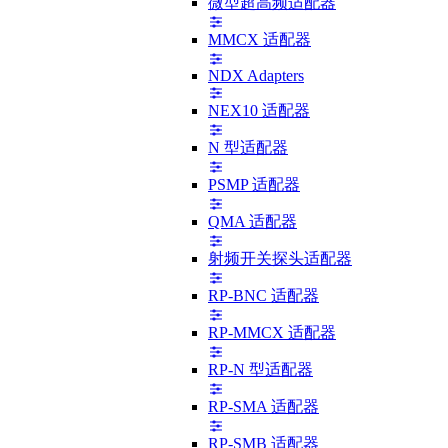
微型超高频适配器
MMCX 适配器
NDX Adapters
NEX10 适配器
N 型适配器
PSMP 适配器
QMA 适配器
射频开关探头适配器
RP-BNC 适配器
RP-MMCX 适配器
RP-N 型适配器
RP-SMA 适配器
RP-SMB 适配器