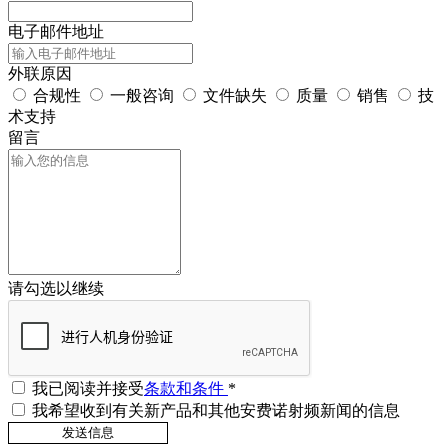
电子邮件地址
外联原因
合规性
一般咨询
文件缺失
质量
销售
技
术支持
留言
请勾选以继续
我已阅读并接受
条款和条件
*
我希望收到有关新产品和其他安费诺射频新闻的信息