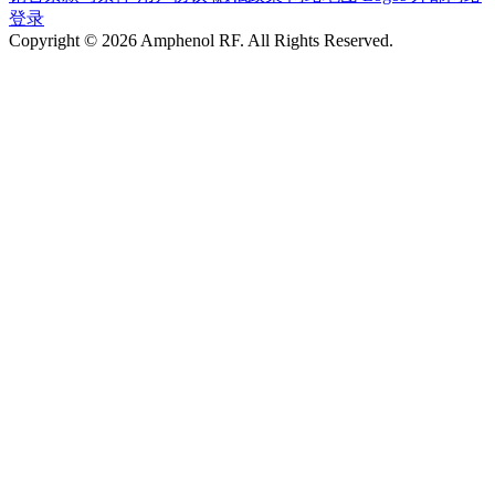
登录
Copyright © 2026 Amphenol RF. All Rights Reserved.