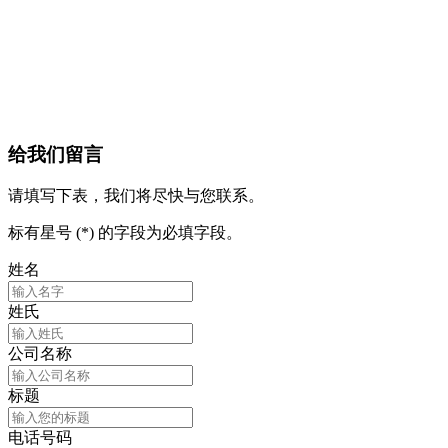
给我们留言
请填写下表，我们将尽快与您联系。
标有星号 (*) 的字段为必填字段。
姓名
姓氏
公司名称
标题
电话号码