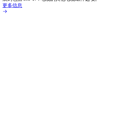
更多信息
更多