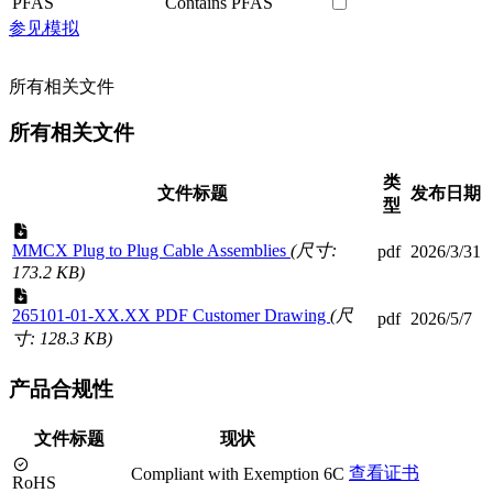
PFAS
Contains PFAS
参见模拟
所有相关文件
所有相关文件
类
文件标题
发布日期
型
MMCX Plug to Plug Cable Assemblies
(尺寸:
pdf
2026/3/31
173.2 KB)
265101-01-XX.XX PDF Customer Drawing
(尺
pdf
2026/5/7
寸: 128.3 KB)
产品合规性
文件标题
现状
查看证书
Compliant with Exemption 6C
RoHS