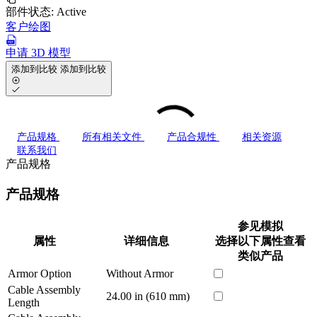
部件状态:
Active
客户绘图
申请 3D 模型
添加到比较
添加到比较
产品规格
所有相关文件
产品合规性
相关资源
联系我们
产品规格
产品规格
参见模拟
属性
详细信息
选择以下属性查看
类似产品
Armor Option
Without Armor
Cable Assembly
24.00 in (610 mm)
Length