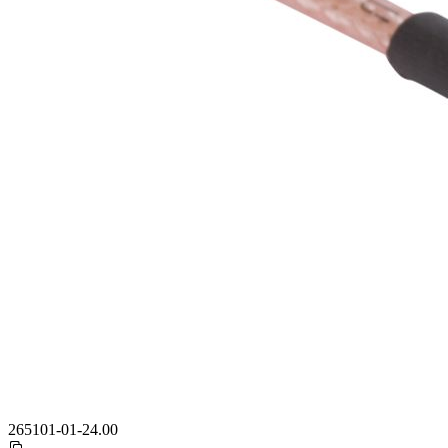
265101-01-24.00