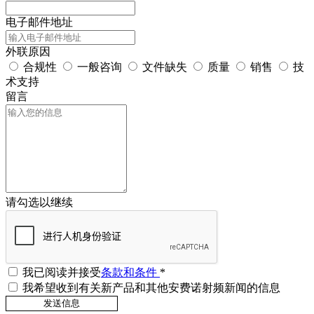
电子邮件地址
外联原因
合规性
一般咨询
文件缺失
质量
销售
技
术支持
留言
请勾选以继续
我已阅读并接受
条款和条件
*
我希望收到有关新产品和其他安费诺射频新闻的信息