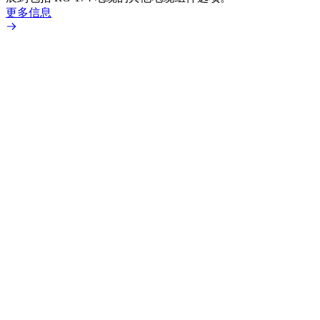
更多信息
更多