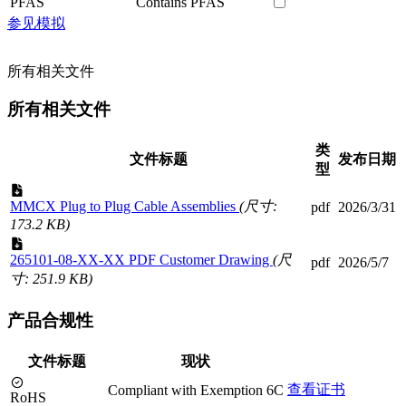
PFAS
Contains PFAS
参见模拟
所有相关文件
所有相关文件
类
文件标题
发布日期
型
MMCX Plug to Plug Cable Assemblies
(尺寸:
pdf
2026/3/31
173.2 KB)
265101-08-XX-XX PDF Customer Drawing
(尺
pdf
2026/5/7
寸: 251.9 KB)
产品合规性
文件标题
现状
查看证书
Compliant with Exemption 6C
RoHS