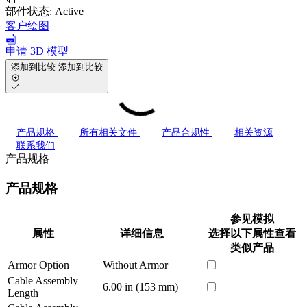
部件状态:
Active
客户绘图
申请 3D 模型
添加到比较
添加到比较
产品规格
所有相关文件
产品合规性
相关资源
联系我们
产品规格
产品规格
参见模拟
属性
详细信息
选择以下属性查看
类似产品
Armor Option
Without Armor
Cable Assembly
6.00 in (153 mm)
Length