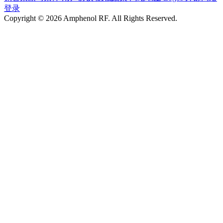
登录
Copyright © 2026 Amphenol RF. All Rights Reserved.