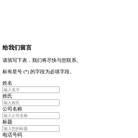
给我们留言
请填写下表，我们将尽快与您联系。
标有星号 (*) 的字段为必填字段。
姓名
姓氏
公司名称
标题
电话号码