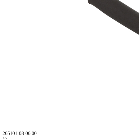
265101-08-06.00