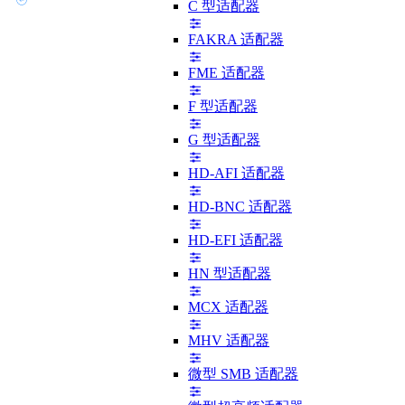
C 型适配器
FAKRA 适配器
FME 适配器
F 型适配器
G 型适配器
HD-AFI 适配器
HD-BNC 适配器
HD-EFI 适配器
HN 型适配器
MCX 适配器
MHV 适配器
微型 SMB 适配器