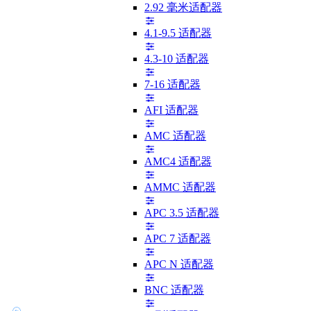
2.92 毫米适配器
4.1-9.5 适配器
4.3-10 适配器
7-16 适配器
AFI 适配器
AMC 适配器
AMC4 适配器
AMMC 适配器
APC 3.5 适配器
APC 7 适配器
APC N 适配器
BNC 适配器