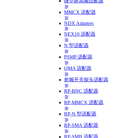
微型超高频适配器
MMCX 适配器
NDX Adapters
NEX10 适配器
N 型适配器
PSMP 适配器
QMA 适配器
射频开关探头适配器
RP-BNC 适配器
RP-MMCX 适配器
RP-N 型适配器
RP-SMA 适配器
RP-SMB 适配器