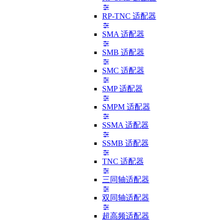
RP-TNC 适配器
SMA 适配器
SMB 适配器
SMC 适配器
SMP 适配器
SMPM 适配器
SSMA 适配器
SSMB 适配器
TNC 适配器
三同轴适配器
双同轴适配器
超高频适配器