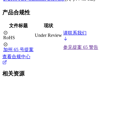
产品合规性
文件标题
现状
请联系我们
Under Review
RoHS
参见提案 65 警告
加州 65 号提案
查看合规中心
相关资源