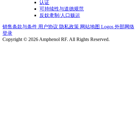
认证
可持续性与道德规范
反奴隶制/人口贩运
销售条款与条件
用户协议
隐私政策
网站地图
Logos
外部网络
登录
Copyright © 2026 Amphenol RF. All Rights Reserved.