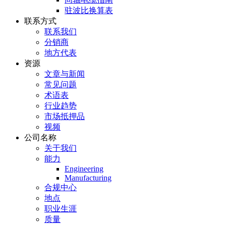
驻波比换算表
联系方式
联系我们
分销商
地方代表
资源
文章与新闻
常见问题
术语表
行业趋势
市场抵押品
视频
公司名称
关于我们
能力
Engineering
Manufacturing
合规中心
地点
职业生涯
质量