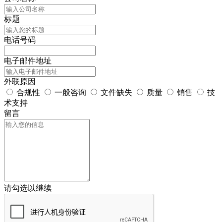
标题
电话号码
电子邮件地址
外联原因
合规性
一般咨询
文件缺失
质量
销售
技
术支持
留言
请勾选以继续