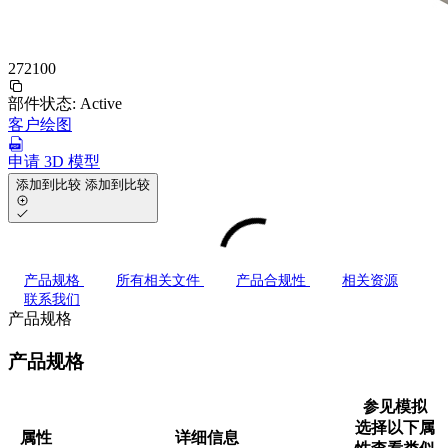
272100
部件状态:
Active
客户绘图
申请 3D 模型
添加到比较
添加到比较
产品规格
所有相关文件
产品合规性
相关资源
联系我们
产品规格
产品规格
参见模拟
选择以下属
属性
详细信息