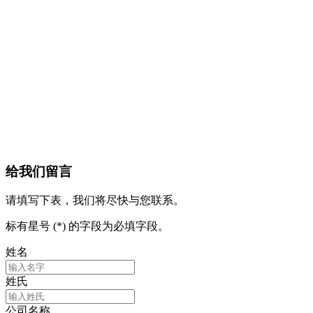
给我们留言
请填写下表，我们将尽快与您联系。
标有星号 (*) 的字段为必填字段。
姓名
姓氏
公司名称