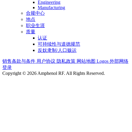
Engineering
Manufacturing
合规中心
地点
职业生涯
质量
认证
可持续性与道德规范
反奴隶制/人口贩运
销售条款与条件
用户协议
隐私政策
网站地图
Logos
外部网络
登录
Copyright © 2026 Amphenol RF. All Rights Reserved.