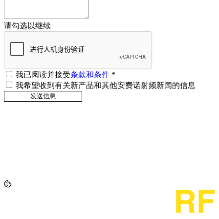
请勾选以继续
我已阅读并接受
条款和条件
*
我希望收到有关新产品和其他安费诺射频新闻的信息