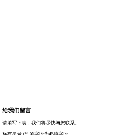
给我们留言
请填写下表，我们将尽快与您联系。
标有星号 (*) 的字段为必填字段。