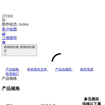
272101
部件状态:
Active
客户绘图
三维模型
添加到比较
添加到比较
产品规格
所有相关文件
产品合规性
相关资源
联系我们
产品规格
产品规格
参见模拟
选择以下属