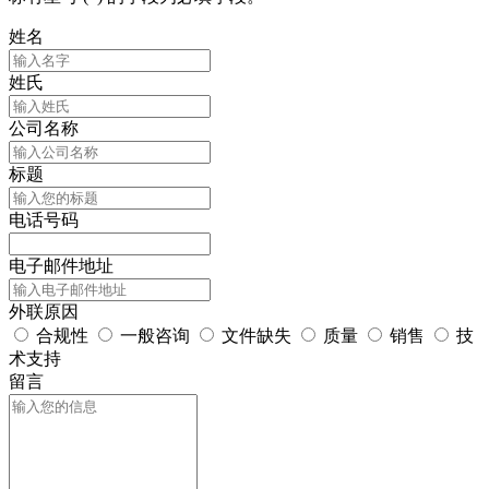
姓名
姓氏
公司名称
标题
电话号码
电子邮件地址
外联原因
合规性
一般咨询
文件缺失
质量
销售
技
术支持
留言