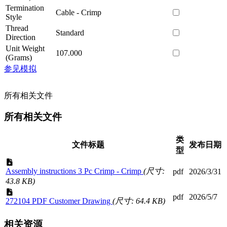
Termination
Cable - Crimp
Style
Thread
Standard
Direction
Unit Weight
107.000
(Grams)
参见模拟
所有相关文件
所有相关文件
类
文件标题
发布日期
型
Assembly instructions 3 Pc Crimp - Crimp
(尺寸:
pdf
2026/3/31
43.8 KB)
pdf
2026/5/7
272104 PDF Customer Drawing
(尺寸: 64.4 KB)
相关资源