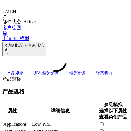
272104
部件状态:
Active
客户绘图
申请 3D 模型
添加到比较
添加到比较
产品规格
所有相关文件
相关资源
联系我们
产品规格
产品规格
参见模拟
属性
详细信息
选择以下属性
查看类似产品
Applications
Low-PIM