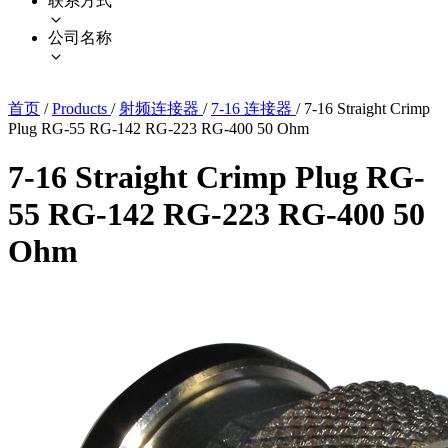
联系方式
公司名称
首页
/
Products
/
射频连接器
/
7-16 连接器
/
7-16 Straight Crimp
Plug RG-55 RG-142 RG-223 RG-400 50 Ohm
7-16 Straight Crimp Plug RG-
55 RG-142 RG-223 RG-400 50
Ohm