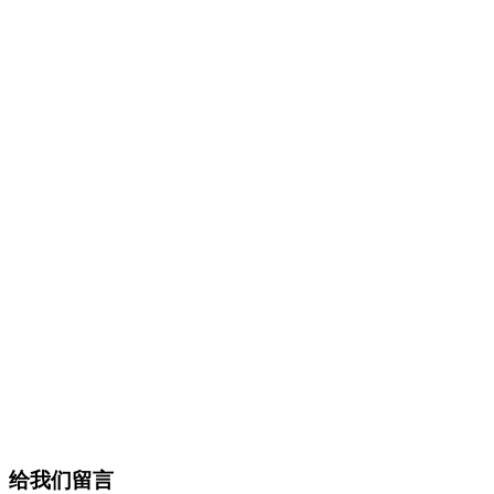
给我们留言