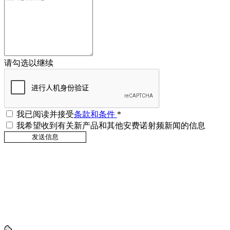
请勾选以继续
我已阅读并接受
条款和条件
*
我希望收到有关新产品和其他安费诺射频新闻的信息