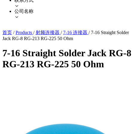
联系方式
公司名称
首页
/
Products
/
射频连接器
/
7-16 连接器
/
7-16 Straight Solder
Jack RG-8 RG-213 RG-225 50 Ohm
7-16 Straight Solder Jack RG-8
RG-213 RG-225 50 Ohm