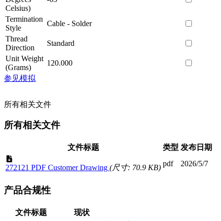
Celsius)
Termination
Cable - Solder
Style
Thread
Standard
Direction
Unit Weight
120.000
(Grams)
参见模拟
所有相关文件
所有相关文件
文件标题
类型
发布日期
pdf
2026/5/7
272121 PDF Customer Drawing
(尺寸: 70.9 KB)
产品合规性
文件标题
现状