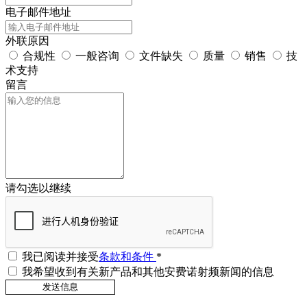
电子邮件地址
外联原因
合规性
一般咨询
文件缺失
质量
销售
技
术支持
留言
请勾选以继续
我已阅读并接受
条款和条件
*
我希望收到有关新产品和其他安费诺射频新闻的信息