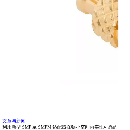
文章与新闻
文章
利用新型 SMP 至 SMPM 适配器在狭小空间内实现可靠的
利用