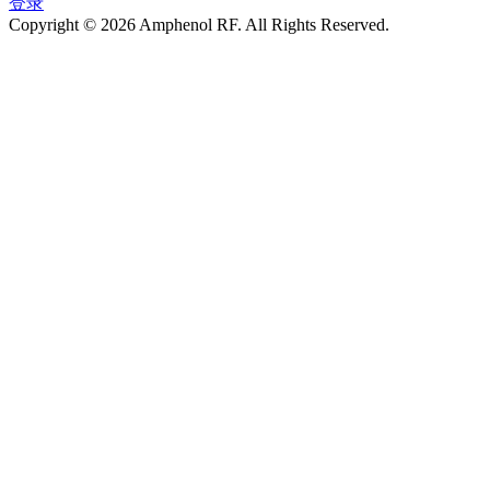
登录
Copyright © 2026 Amphenol RF. All Rights Reserved.