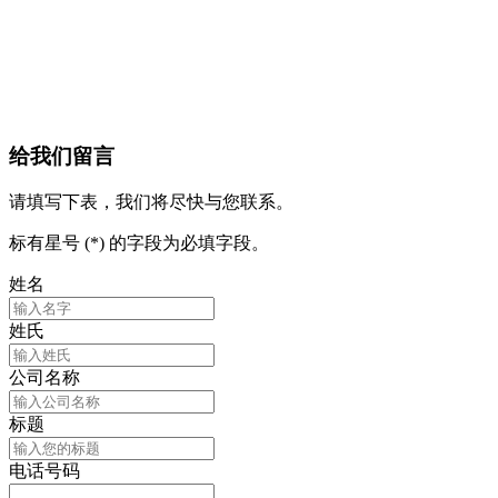
给我们留言
请填写下表，我们将尽快与您联系。
标有星号 (*) 的字段为必填字段。
姓名
姓氏
公司名称
标题
电话号码