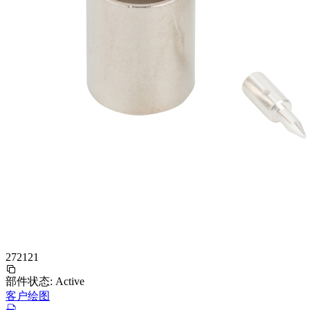
272121
部件状态:
Active
客户绘图