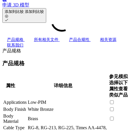
申请 3D 模型
添加到比较
添加到比较
产品规格
所有相关文件
产品合规性
相关资源
联系我们
产品规格
产品规格
参见模拟
选择以下
属性
详细信息
属性查看
类似产品
Applications
Low-PIM
Body Finish
White Bronze
Body
Brass
Material
Cable Type
RG-8, RG-213, RG-225, Times AA-4478,