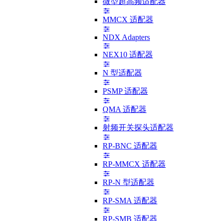
微型超高频适配器
MMCX 适配器
NDX Adapters
NEX10 适配器
N 型适配器
PSMP 适配器
QMA 适配器
射频开关探头适配器
RP-BNC 适配器
RP-MMCX 适配器
RP-N 型适配器
RP-SMA 适配器
RP-SMB 适配器