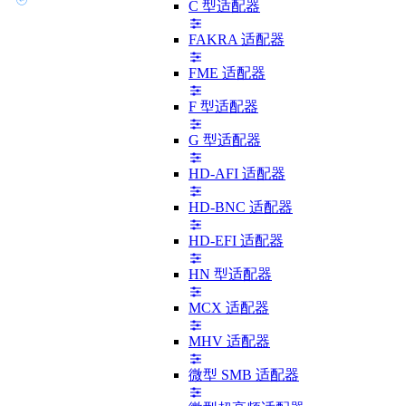
C 型适配器
FAKRA 适配器
FME 适配器
F 型适配器
G 型适配器
HD-AFI 适配器
HD-BNC 适配器
HD-EFI 适配器
HN 型适配器
MCX 适配器
MHV 适配器
微型 SMB 适配器