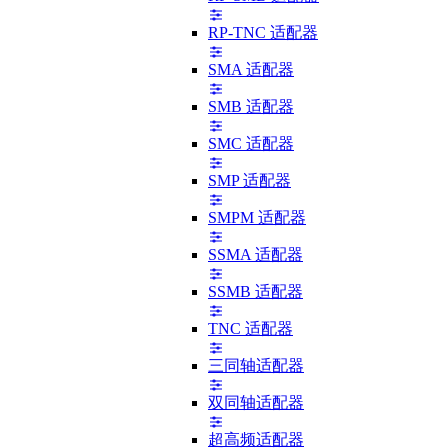
RP-TNC 适配器
SMA 适配器
SMB 适配器
SMC 适配器
SMP 适配器
SMPM 适配器
SSMA 适配器
SSMB 适配器
TNC 适配器
三同轴适配器
双同轴适配器
超高频适配器