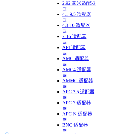
2.92 毫米适配器
4.1-9.5 适配器
4.3-10 适配器
7-16 适配器
AFI 适配器
AMC 适配器
AMC4 适配器
AMMC 适配器
APC 3.5 适配器
APC 7 适配器
APC N 适配器
BNC 适配器