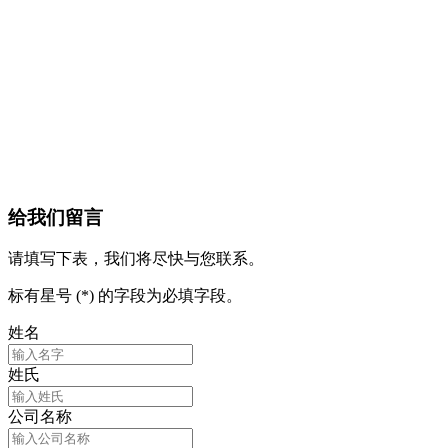
给我们留言
请填写下表，我们将尽快与您联系。
标有星号 (*) 的字段为必填字段。
姓名
姓氏
公司名称