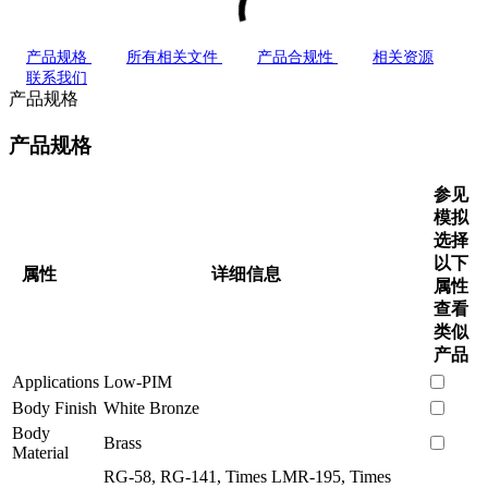
产品规格
所有相关文件
产品合规性
相关资源
联系我们
产品规格
产品规格
参见
模拟
选择
以下
属性
详细信息
属性
查看
类似
产品
Applications
Low-PIM
Body Finish
White Bronze
Body
Brass
Material
RG-58, RG-141, Times LMR-195, Times