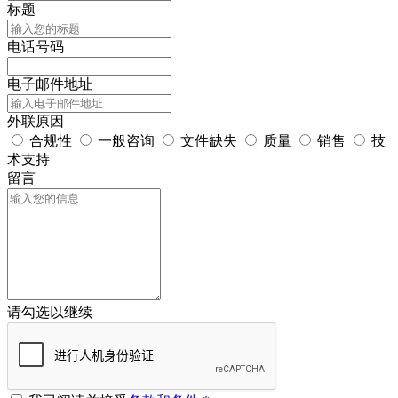
标题
电话号码
电子邮件地址
外联原因
合规性
一般咨询
文件缺失
质量
销售
技
术支持
留言
请勾选以继续