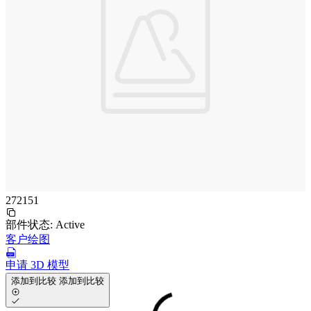
272151
部件状态:
Active
客户绘图
申请 3D 模型
添加到比较
添加到比较