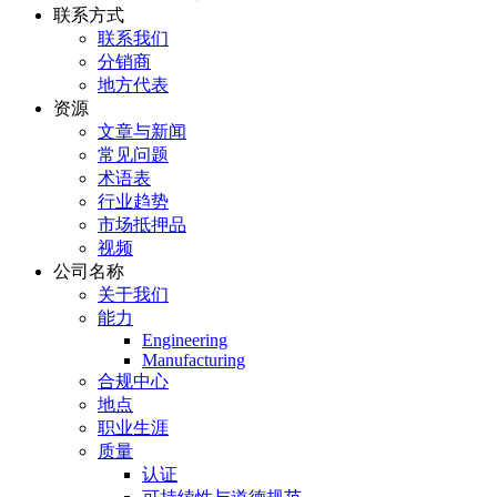
联系方式
联系我们
分销商
地方代表
资源
文章与新闻
常见问题
术语表
行业趋势
市场抵押品
视频
公司名称
关于我们
能力
Engineering
Manufacturing
合规中心
地点
职业生涯
质量
认证