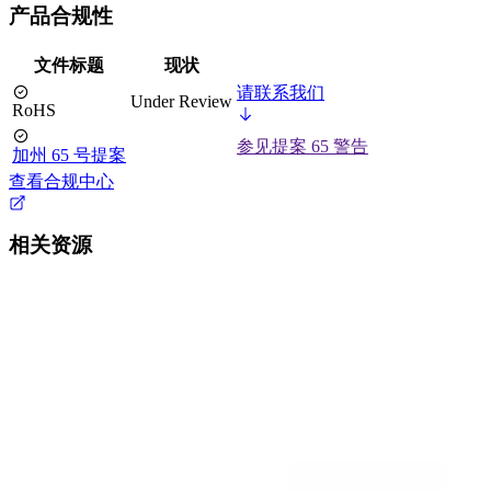
产品合规性
文件标题
现状
请联系我们
Under Review
RoHS
参见提案 65 警告
加州 65 号提案
查看合规中心
相关资源