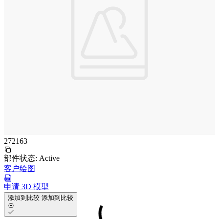
272163
部件状态:
Active
客户绘图
申请 3D 模型
添加到比较
添加到比较