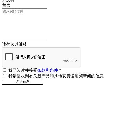
留言
请勾选以继续
我已阅读并接受
条款和条件
*
我希望收到有关新产品和其他安费诺射频新闻的信息