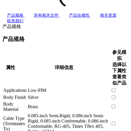
产品规格
所有相关文件
产品合规性
相关资源
联系我们
产品规格
产品规格
参见模
拟
选择以
属性
详细信息
下属性
查看类
似产品
Applications
Low-PIM
Body Finish
Silver
Body
Brass
Material
0.085-inch Semi-Rigid, 0.086-inch Semi-
Cable Type
Rigid, 0.085-inch Conformable, 0.086-inch
(Terminates
Conformable, RG-405, Times Tflex 405,
To)