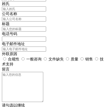
姓氏
公司名称
标题
电话号码
电子邮件地址
外联原因
合规性
一般咨询
文件缺失
质量
销售
技
术支持
留言
请勾选以继续