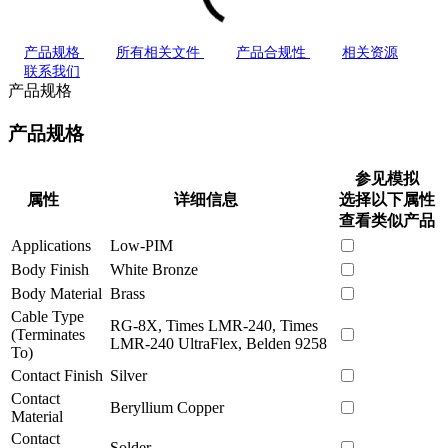
产品规格
所有相关文件
产品合规性
相关资源
联系我们
产品规格
产品规格
参见模拟
属性
详细信息
选择以下属性
查看类似产品
Applications
Low-PIM
Body Finish
White Bronze
Body Material
Brass
Cable Type
RG-8X, Times LMR-240, Times
(Terminates
LMR-240 UltraFlex, Belden 9258
To)
Contact Finish
Silver
Contact
Beryllium Copper
Material
Contact
Solder