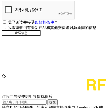
我已阅读并接受
条款和条件
*
我希望收到有关新产品和其他安费诺射频新闻的信息
订阅并与安费诺射频保持联系
提交
提交您的电子邮件，即表示您同意接收来自 Amphenol RF 的