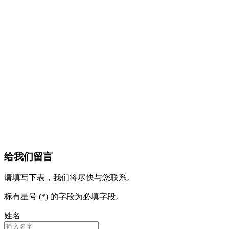
给我们留言
请填写下表，我们将尽快与您联系。
标有星号 (*) 的字段为必填字段。
姓名