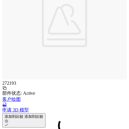
272193
部件状态:
Active
客户绘图
申请 3D 模型
添加到比较
添加到比较