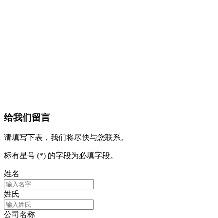
给我们留言
请填写下表，我们将尽快与您联系。
标有星号 (*) 的字段为必填字段。
姓名
姓氏
公司名称