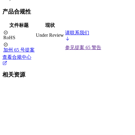
产品合规性
文件标题
现状
请联系我们
Under Review
RoHS
参见提案 65 警告
加州 65 号提案
查看合规中心
相关资源