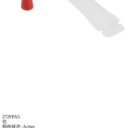
272FPA5
部件状态:
Active