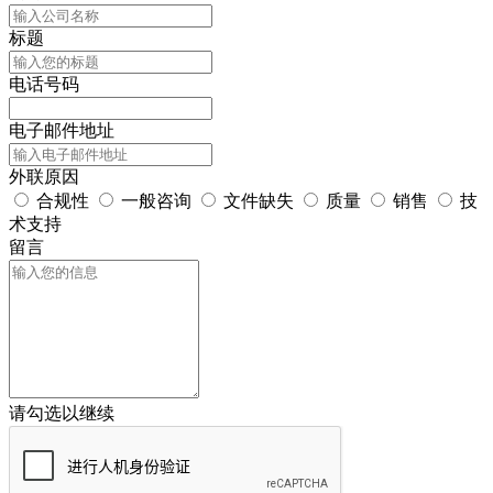
标题
电话号码
电子邮件地址
外联原因
合规性
一般咨询
文件缺失
质量
销售
技
术支持
留言
请勾选以继续