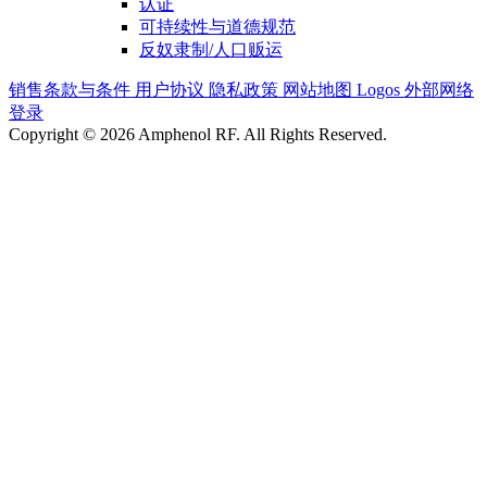
认证
可持续性与道德规范
反奴隶制/人口贩运
销售条款与条件
用户协议
隐私政策
网站地图
Logos
外部网络
登录
Copyright © 2026 Amphenol RF. All Rights Reserved.