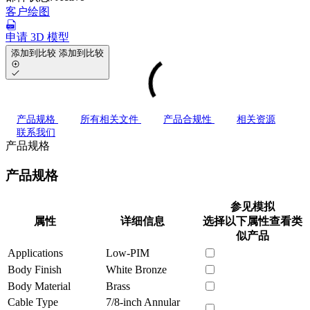
客户绘图
申请 3D 模型
添加到比较
添加到比较
产品规格
所有相关文件
产品合规性
相关资源
联系我们
产品规格
产品规格
参见模拟
属性
详细信息
选择以下属性查看类
似产品
Applications
Low-PIM
Body Finish
White Bronze
Body Material
Brass
Cable Type
7/8-inch Annular