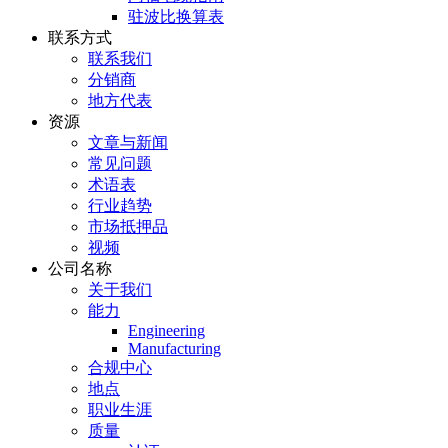
驻波比换算表
联系方式
联系我们
分销商
地方代表
资源
文章与新闻
常见问题
术语表
行业趋势
市场抵押品
视频
公司名称
关于我们
能力
Engineering
Manufacturing
合规中心
地点
职业生涯
质量