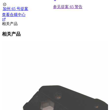
参见提案 65 警告
加州 65 号提案
查看合规中心
相关产品
相关产品