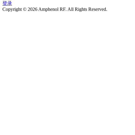
登录
Copyright © 2026 Amphenol RF. All Rights Reserved.