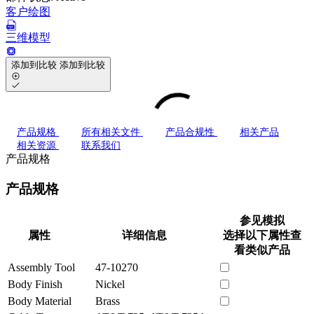
客户绘图
三维模型
添加到比较
添加到比较
产品规格
所有相关文件
产品合规性
相关产品
相关资源
联系我们
产品规格
产品规格
参见模拟
属性
详细信息
选择以下属性查
看类似产品
Assembly Tool
47-10270
Body Finish
Nickel
Body Material
Brass