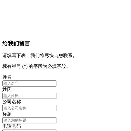
给我们留言
请填写下表，我们将尽快与您联系。
标有星号 (*) 的字段为必填字段。
姓名
姓氏
公司名称
标题
电话号码