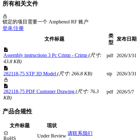
所有相关文件
锁定的项目需要一个 Amphenol RF 账户
登录/注册
类
文件标题
发布日期
型
Assembly instructions 3 Pc Crimp - Crimp
(尺寸:
pdf
2026/3/31
43.8 KB)
282118-75 STP 3D Model
(尺寸: 266.8 KB)
stp
2026/3/31
282118-75 PDF Customer Drawing
(尺寸: 76.3
pdf
2026/5/7
KB)
产品合规性
文件标题
现状
请联系我们
Under Review
RoHS