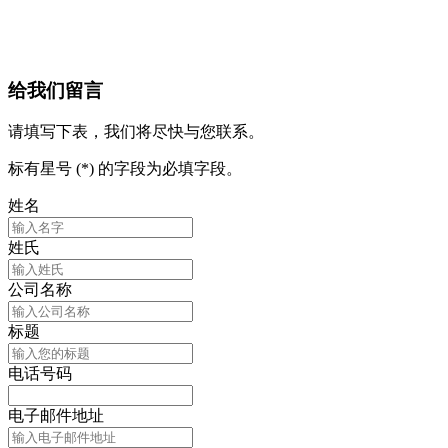
给我们留言
请填写下表，我们将尽快与您联系。
标有星号 (*) 的字段为必填字段。
姓名
姓氏
公司名称
标题
电话号码
电子邮件地址