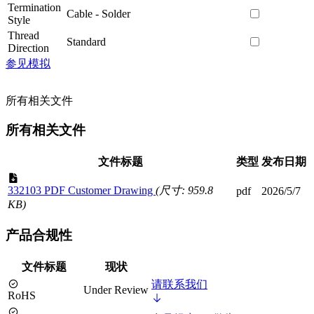
Termination
Cable - Solder
Style
Thread
Standard
Direction
参见模拟
所有相关文件
所有相关文件
文件标题
类型
发布日期
332103 PDF Customer Drawing
(尺寸: 959.8
pdf
2026/5/7
KB)
产品合规性
文件标题
现状
请联系我们
Under Review
RoHS