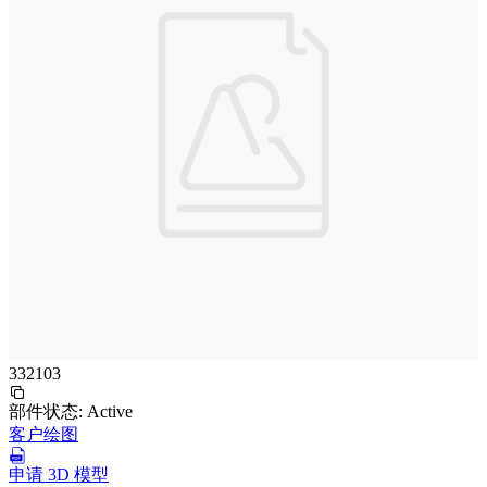
332103
部件状态:
Active
客户绘图
申请 3D 模型