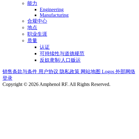
能力
Engineering
Manufacturing
合规中心
地点
职业生涯
质量
认证
可持续性与道德规范
反奴隶制/人口贩运
销售条款与条件
用户协议
隐私政策
网站地图
Logos
外部网络
登录
Copyright © 2026 Amphenol RF. All Rights Reserved.