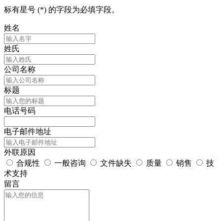
标有星号 (*) 的字段为必填字段。
姓名
姓氏
公司名称
标题
电话号码
电子邮件地址
外联原因
合规性
一般咨询
文件缺失
质量
销售
技
术支持
留言