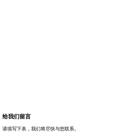
给我们留言
请填写下表，我们将尽快与您联系。