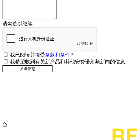
请勾选以继续
我已阅读并接受
条款和条件
*
我希望收到有关新产品和其他安费诺射频新闻的信息