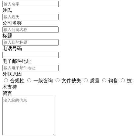
姓氏
公司名称
标题
电话号码
电子邮件地址
外联原因
合规性
一般咨询
文件缺失
质量
销售
技
术支持
留言