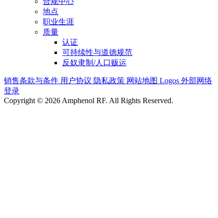
合规中心
地点
职业生涯
质量
认证
可持续性与道德规范
反奴隶制/人口贩运
销售条款与条件
用户协议
隐私政策
网站地图
Logos
外部网络
登录
Copyright © 2026 Amphenol RF. All Rights Reserved.