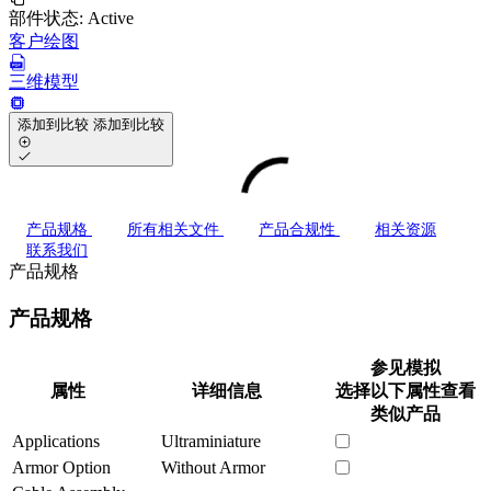
部件状态:
Active
客户绘图
三维模型
添加到比较
添加到比较
产品规格
所有相关文件
产品合规性
相关资源
联系我们
产品规格
产品规格
参见模拟
属性
详细信息
选择以下属性查看
类似产品
Applications
Ultraminiature
Armor Option
Without Armor