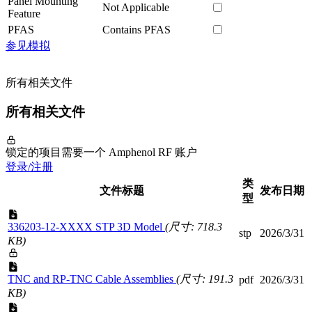
Panel Mounting
Not Applicable
Feature
PFAS
Contains PFAS
参见模拟
所有相关文件
所有相关文件
锁定的项目需要一个 Amphenol RF 账户
登录/注册
类
文件标题
发布日期
型
336203-12-XXXX STP 3D Model
(尺寸: 718.3
stp
2026/3/31
KB)
TNC and RP-TNC Cable Assemblies
(尺寸: 191.3
pdf
2026/3/31
KB)