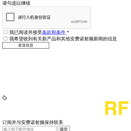
请勾选以继续
我已阅读并接受
条款和条件
*
我希望收到有关新产品和其他安费诺射频新闻的信息
订阅并与安费诺射频保持联系
提交