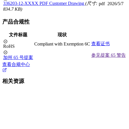
336203-12-XXXX PDF Customer Drawing
(尺寸:
pdf
2026/5/7
834.7 KB)
产品合规性
文件标题
现状
查看证书
Compliant with Exemption 6C
RoHS
参见提案 65 警告
加州 65 号提案
查看合规中心
相关资源