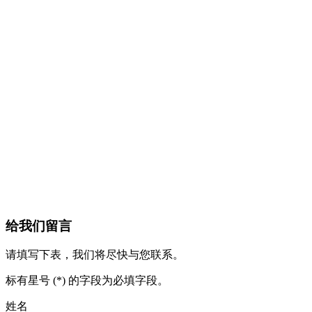
给我们留言
请填写下表，我们将尽快与您联系。
标有星号 (*) 的字段为必填字段。
姓名