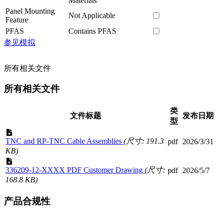
Materials
Panel Mounting
Not Applicable
Feature
PFAS
Contains PFAS
参见模拟
所有相关文件
所有相关文件
类
文件标题
发布日期
型
TNC and RP-TNC Cable Assemblies
(尺寸: 191.3
pdf
2026/3/31
KB)
336209-12-XXXX PDF Customer Drawing
(尺寸:
pdf
2026/5/7
168.8 KB)
产品合规性