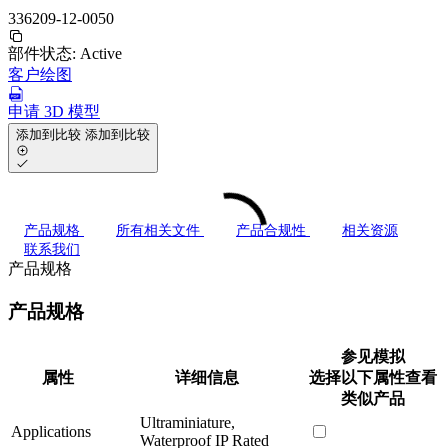
336209-12-0050
部件状态:
Active
客户绘图
申请 3D 模型
添加到比较
添加到比较
产品规格
所有相关文件
产品合规性
相关资源
联系我们
产品规格
产品规格
参见模拟
属性
详细信息
选择以下属性查看
类似产品
Ultraminiature,
Applications
Waterproof IP Rated