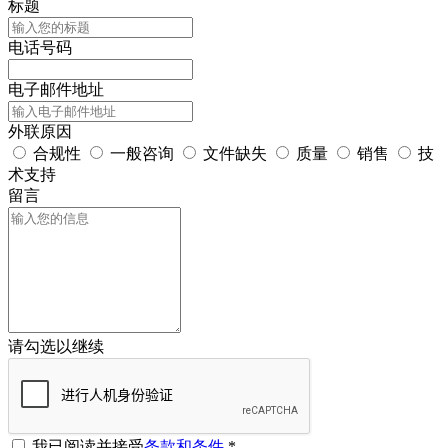
标题
电话号码
电子邮件地址
外联原因
合规性
一般咨询
文件缺失
质量
销售
技
术支持
留言
请勾选以继续
我已阅读并接受
条款和条件
*