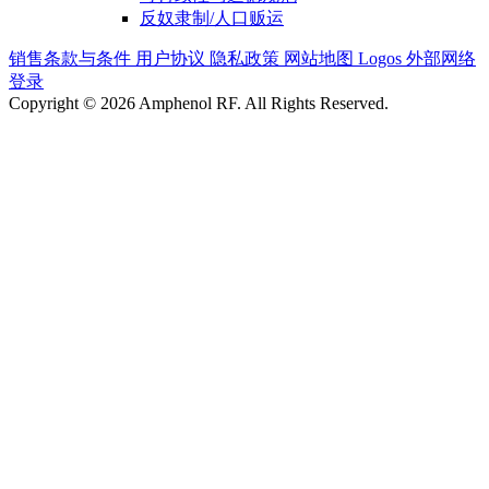
反奴隶制/人口贩运
销售条款与条件
用户协议
隐私政策
网站地图
Logos
外部网络
登录
Copyright © 2026 Amphenol RF. All Rights Reserved.