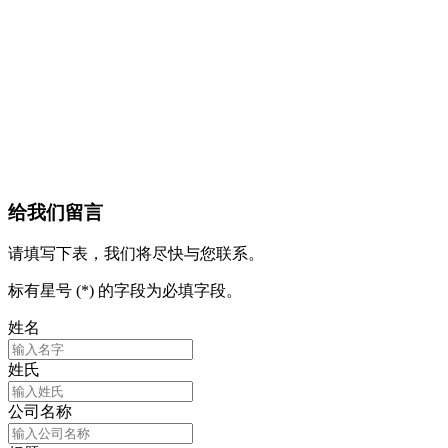
给我们留言
请填写下表，我们将尽快与您联系。
标有星号 (*) 的字段为必填字段。
姓名
姓氏
公司名称