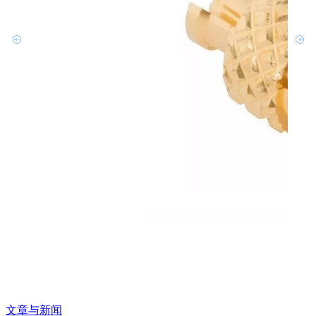
文章与新闻
文章