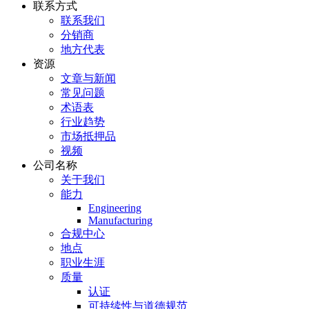
联系方式
联系我们
分销商
地方代表
资源
文章与新闻
常见问题
术语表
行业趋势
市场抵押品
视频
公司名称
关于我们
能力
Engineering
Manufacturing
合规中心
地点
职业生涯
质量
认证
可持续性与道德规范