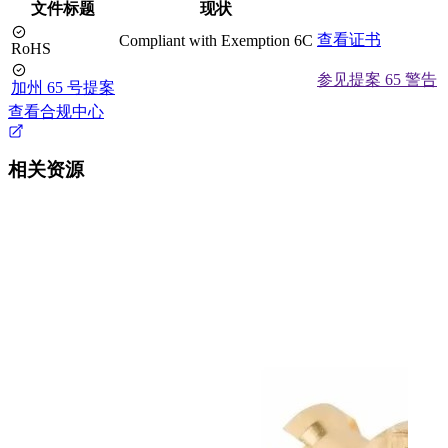
文件标题
现状
查看证书
Compliant with Exemption 6C
RoHS
参见提案 65 警告
加州 65 号提案
查看合规中心
相关资源