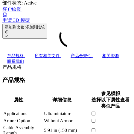
部件状态:
Active
客户绘图
申请 3D 模型
添加到比较
添加到比较
产品规格
所有相关文件
产品合规性
相关资源
联系我们
产品规格
产品规格
参见模拟
属性
详细信息
选择以下属性查看
类似产品
Applications
Ultraminiature
Armor Option
Without Armor
Cable Assembly
5.91 in (150 mm)
Length