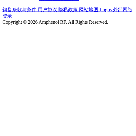
销售条款与条件
用户协议
隐私政策
网站地图
Logos
外部网络
登录
Copyright © 2026 Amphenol RF. All Rights Reserved.