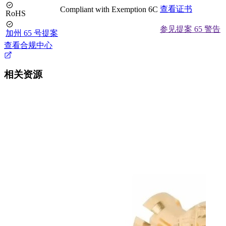
查看证书
Compliant with Exemption 6C
RoHS
参见提案 65 警告
加州 65 号提案
查看合规中心
相关资源