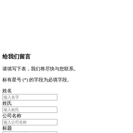
给我们留言
请填写下表，我们将尽快与您联系。
标有星号 (*) 的字段为必填字段。
姓名
姓氏
公司名称
标题