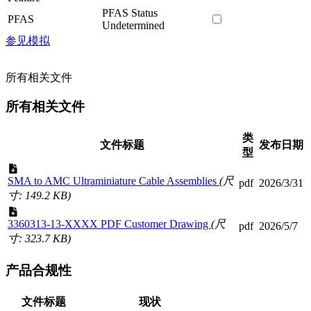
PFAS Status
PFAS
Undetermined
参见模拟
所有相关文件
所有相关文件
类
文件标题
发布日期
型
SMA to AMC Ultraminiature Cable Assemblies
(尺
pdf
2026/3/31
寸: 149.2 KB)
3360313-13-XXXX PDF Customer Drawing
(尺
pdf
2026/5/7
寸: 323.7 KB)
产品合规性
文件标题
现状