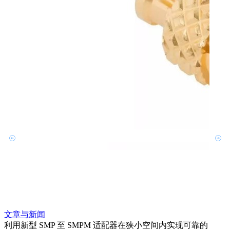
文章与新闻
文章
利用新型 SMP 至 SMPM 适配器在狭小空间内实现可靠的
利用