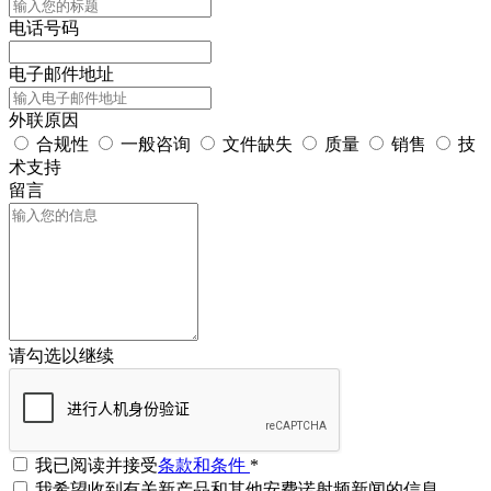
电话号码
电子邮件地址
外联原因
合规性
一般咨询
文件缺失
质量
销售
技
术支持
留言
请勾选以继续
我已阅读并接受
条款和条件
*
我希望收到有关新产品和其他安费诺射频新闻的信息