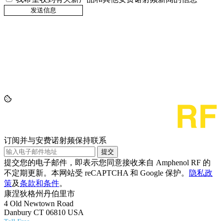
订阅并与安费诺射频保持联系
提交
提交您的电子邮件，即表示您同意接收来自 Amphenol RF 的
不定期更新。本网站受 reCAPTCHA 和 Google 保护。
隐私政
策
及
条款和条件
。
康涅狄格州丹伯里市
4 Old Newtown Road
Danbury CT 06810 USA