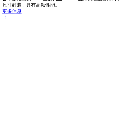
尺寸封装，具有高频性能。
更多信息