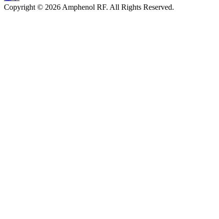
Copyright © 2026 Amphenol RF. All Rights Reserved.