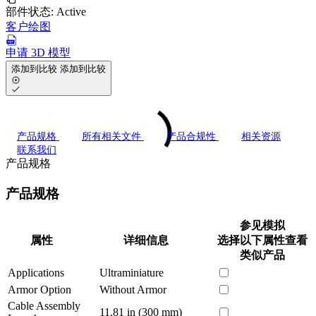
部件状态:
Active
客户绘图
申请 3D 模型
添加到比较
添加到比较
产品规格
所有相关文件
产品合规性
相关资源
联系我们
产品规格
产品规格
参见模拟
属性
详细信息
选择以下属性查看
类似产品
Applications
Ultraminiature
Armor Option
Without Armor
Cable Assembly
11.81 in (300 mm)