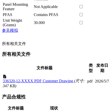
Panel Mounting
Not Applicable
Feature
PFAS
Contains PFAS
Unit Weight
30.000
(Grams)
参见模拟
所有相关文件
所有相关文件
类
发布日
文件标题
型
期
336320-12-XXXX PDF Customer Drawing
(尺寸:
pdf
2026/5/7
347 KB)
产品合规性
文件标题
现状