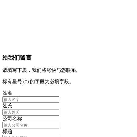
给我们留言
请填写下表，我们将尽快与您联系。
标有星号 (*) 的字段为必填字段。
姓名
姓氏
公司名称
标题