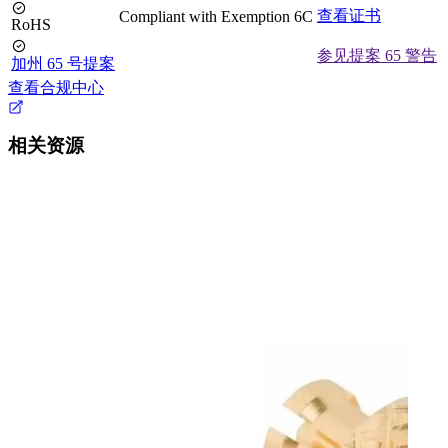
查看证书
Compliant with Exemption 6C
RoHS
参见提案 65 警告
加州 65 号提案
查看合规中心
相关资源