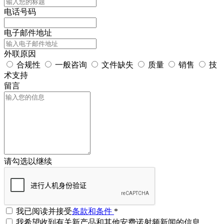
电话号码
电子邮件地址
外联原因
合规性
一般咨询
文件缺失
质量
销售
技
术支持
留言
请勾选以继续
我已阅读并接受
条款和条件
*
我希望收到有关新产品和其他安费诺射频新闻的信息