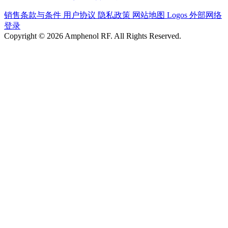
销售条款与条件
用户协议
隐私政策
网站地图
Logos
外部网络
登录
Copyright © 2026 Amphenol RF. All Rights Reserved.