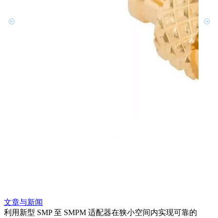
文章与新闻
文章
利用新型 SMP 至 SMPM 适配器在狭小空间内实现可靠的
利用