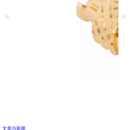
文章与新闻
文章