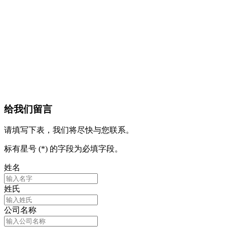
给我们留言
请填写下表，我们将尽快与您联系。
标有星号 (*) 的字段为必填字段。
姓名
姓氏
公司名称