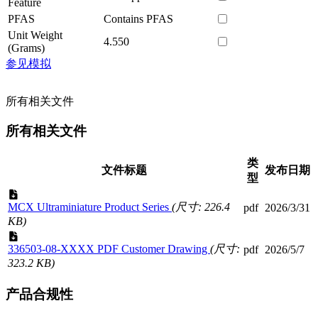
Feature
PFAS
Contains PFAS
Unit Weight
4.550
(Grams)
参见模拟
所有相关文件
所有相关文件
类
文件标题
发布日期
型
MCX Ultraminiature Product Series
(尺寸: 226.4
pdf
2026/3/31
KB)
336503-08-XXXX PDF Customer Drawing
(尺寸:
pdf
2026/5/7
323.2 KB)
产品合规性