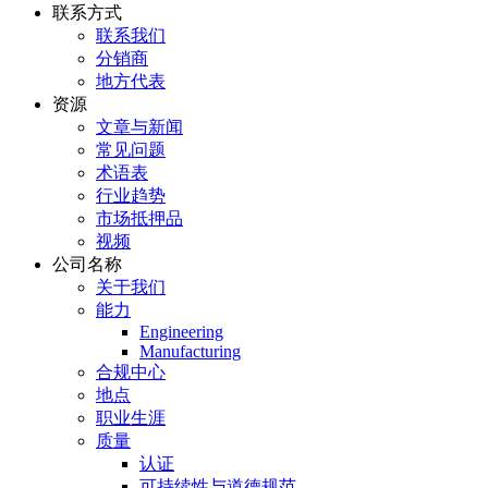
联系方式
联系我们
分销商
地方代表
资源
文章与新闻
常见问题
术语表
行业趋势
市场抵押品
视频
公司名称
关于我们
能力
Engineering
Manufacturing
合规中心
地点
职业生涯
质量
认证
可持续性与道德规范