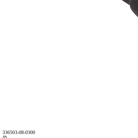
336503-08-0300