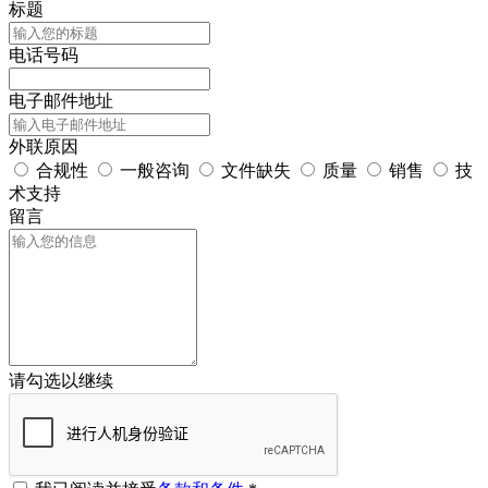
标题
电话号码
电子邮件地址
外联原因
合规性
一般咨询
文件缺失
质量
销售
技
术支持
留言
请勾选以继续