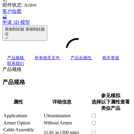
部件状态:
Active
客户绘图
申请 3D 模型
添加到比较
添加到比较
产品规格
所有相关文件
产品合规性
相关资源
联系我们
产品规格
产品规格
参见模拟
属性
详细信息
选择以下属性查看
类似产品
Applications
Ultraminiature
Armor Option
Without Armor
Cable Assembly
11.81 in (300 mm)