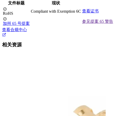
文件标题
现状
查看证书
Compliant with Exemption 6C
RoHS
参见提案 65 警告
加州 65 号提案
查看合规中心
相关资源