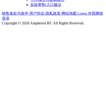
反奴隶制/人口贩运
销售条款与条件
用户协议
隐私政策
网站地图
Logos
外部网络
登录
Copyright © 2026 Amphenol RF. All Rights Reserved.