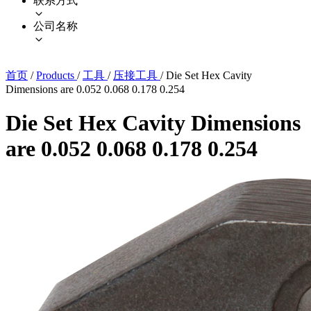
联系方式
公司名称
首页
/
Products
/
工具
/
压接工具
/
Die Set Hex Cavity
Dimensions are 0.052 0.068 0.178 0.254
Die Set Hex Cavity Dimensions
are 0.052 0.068 0.178 0.254