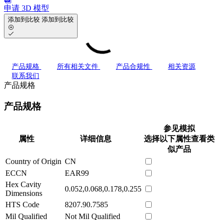
申请 3D 模型
添加到比较
添加到比较
产品规格
所有相关文件
产品合规性
相关资源
联系我们
产品规格
产品规格
参见模拟
属性
详细信息
选择以下属性查看类
似产品
Country of Origin
CN
ECCN
EAR99
Hex Cavity
0.052,0.068,0.178,0.255
Dimensions
HTS Code
8207.90.7585
Mil Qualified
Not Mil Qualified