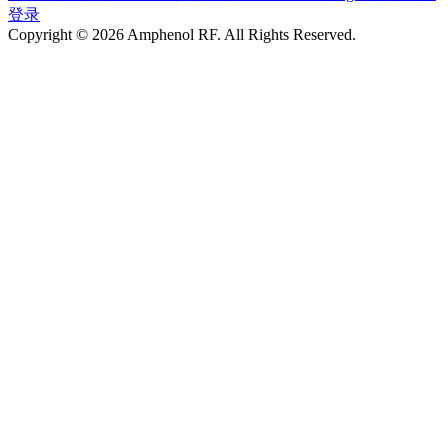
登录
Copyright © 2026 Amphenol RF. All Rights Reserved.