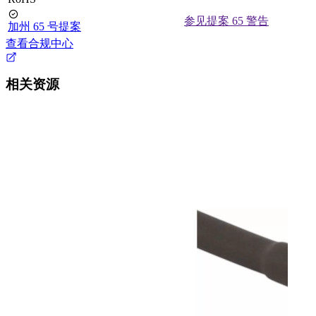
参见提案 65 警告
加州 65 号提案
查看合规中心
相关资源