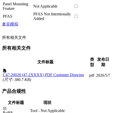
Panel Mounting
Not Applicable
Feature
PFAS Not Intentionally
PFAS
Added
参见模拟
所有相关文件
所有相关文件
类
发布日
文件标题
型
期
C47-20028 (47-2XXXX) PDF Customer Drawing
pdf
2026/5/7
(尺寸: 380.7 KB)
产品合规性
文件标题
现状
Tool - Not Applicable
RoHS