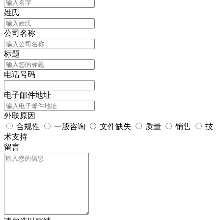
姓氏
公司名称
标题
电话号码
电子邮件地址
外联原因
合规性
一般咨询
文件缺失
质量
销售
技
术支持
留言