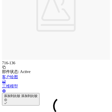
716-136
部件状态:
Active
客户绘图
三维模型
添加到比较
添加到比较