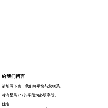
给我们留言
请填写下表，我们将尽快与您联系。
标有星号 (*) 的字段为必填字段。
姓名