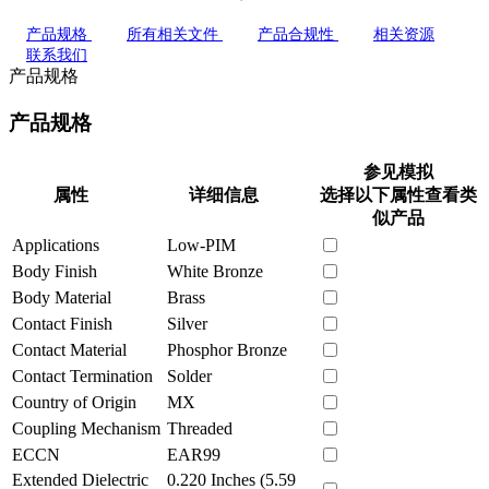
产品规格
所有相关文件
产品合规性
相关资源
联系我们
产品规格
产品规格
参见模拟
属性
详细信息
选择以下属性查看类
似产品
Applications
Low-PIM
Body Finish
White Bronze
Body Material
Brass
Contact Finish
Silver
Contact Material
Phosphor Bronze
Contact Termination
Solder
Country of Origin
MX
Coupling Mechanism
Threaded
ECCN
EAR99
Extended Dielectric
0.220 Inches (5.59