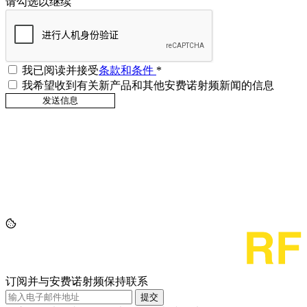
请勾选以继续
我已阅读并接受
条款和条件
*
我希望收到有关新产品和其他安费诺射频新闻的信息
订阅并与安费诺射频保持联系
提交