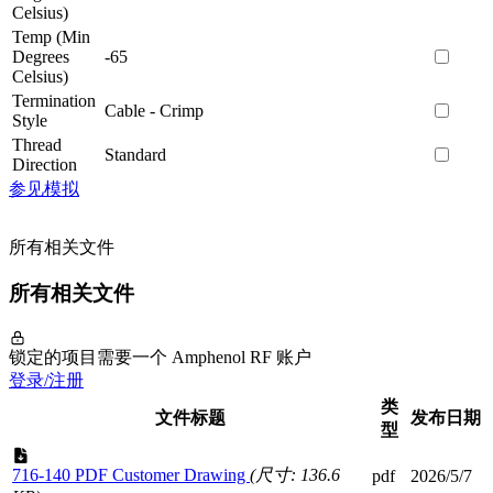
Celsius)
Temp (Min
Degrees
-65
Celsius)
Termination
Cable - Crimp
Style
Thread
Standard
Direction
参见模拟
所有相关文件
所有相关文件
锁定的项目需要一个 Amphenol RF 账户
登录/注册
类
文件标题
发布日期
型
716-140 PDF Customer Drawing
(尺寸: 136.6
pdf
2026/5/7