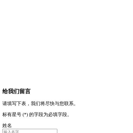
给我们留言
请填写下表，我们将尽快与您联系。
标有星号 (*) 的字段为必填字段。
姓名