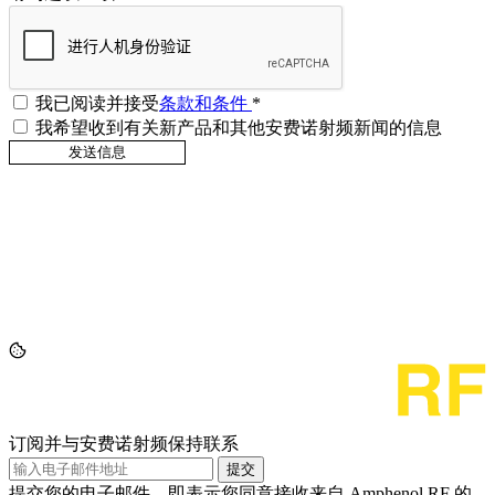
我已阅读并接受
条款和条件
*
我希望收到有关新产品和其他安费诺射频新闻的信息
订阅并与安费诺射频保持联系
提交
提交您的电子邮件，即表示您同意接收来自 Amphenol RF 的