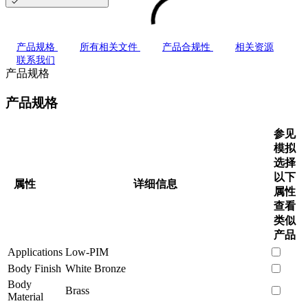
产品规格
所有相关文件
产品合规性
相关资源
联系我们
产品规格
产品规格
参见
模拟
选择
以下
属性
详细信息
属性
查看
类似
产品
Applications
Low-PIM
Body Finish
White Bronze
Body
Brass
Material