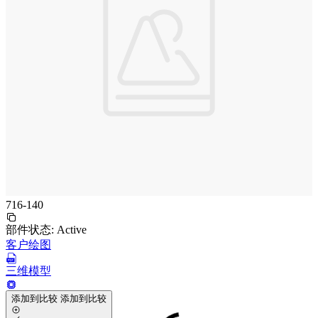
716-140
部件状态:
Active
客户绘图
三维模型
添加到比较
添加到比较