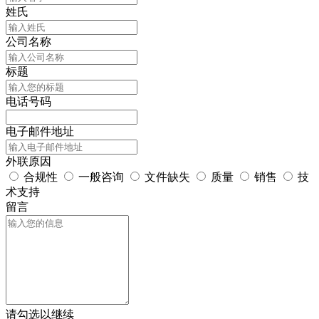
姓氏
公司名称
标题
电话号码
电子邮件地址
外联原因
合规性
一般咨询
文件缺失
质量
销售
技
术支持
留言
请勾选以继续