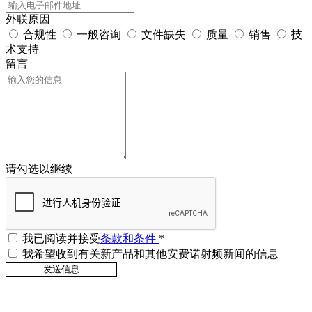
外联原因
合规性
一般咨询
文件缺失
质量
销售
技
术支持
留言
请勾选以继续
我已阅读并接受
条款和条件
*
我希望收到有关新产品和其他安费诺射频新闻的信息