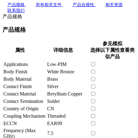
产品规格
所有相关文件
产品合规性
相关资源
联系我们
产品规格
产品规格
参见模拟
属性
详细信息
选择以下属性查看类
似产品
Applications
Low-PIM
Body Finish
White Bronze
Body Material
Brass
Contact Finish
Silver
Contact Material
Beryllium Copper
Contact Termination
Solder
Country of Origin
CN
Coupling Mechanism
Threaded
ECCN
EAR99
Frequency (Max
7.5
GHz)