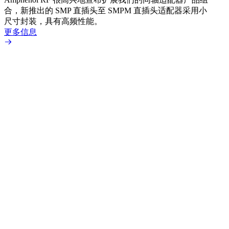
合，新推出的 SMP 直插头至 SMPM 直插头适配器采用小
更多
尺寸封装，具有高频性能。
更多信息