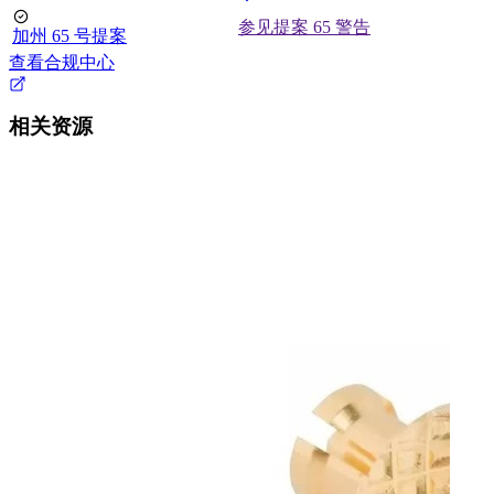
参见提案 65 警告
加州 65 号提案
查看合规中心
相关资源