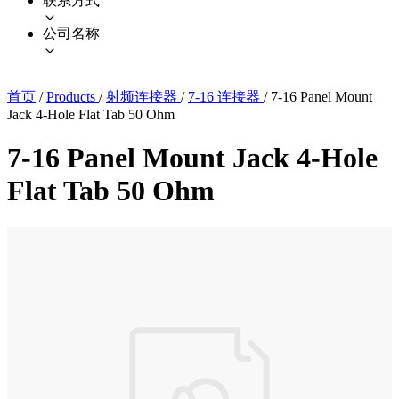
联系方式
公司名称
首页
/
Products
/
射频连接器
/
7-16 连接器
/
7-16 Panel Mount
Jack 4-Hole Flat Tab 50 Ohm
7-16 Panel Mount Jack 4-Hole
Flat Tab 50 Ohm