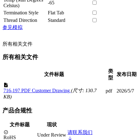
-65
Celsius)
Termination Style
Flat Tab
Thread Direction
Standard
参见模拟
所有相关文件
所有相关文件
类
文件标题
发布日期
型
716-197 PDF Customer Drawing
(尺寸: 130.7
pdf
2026/5/7
KB)
产品合规性
文件标题
现状
请联系我们
Under Review
RoHS