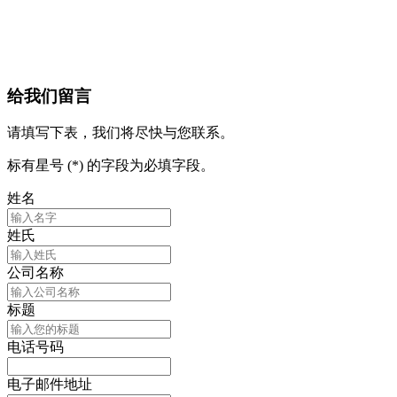
给我们留言
请填写下表，我们将尽快与您联系。
标有星号 (*) 的字段为必填字段。
姓名
姓氏
公司名称
标题
电话号码
电子邮件地址