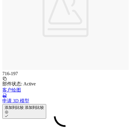
716-197
部件状态:
Active
客户绘图
申请 3D 模型
添加到比较
添加到比较