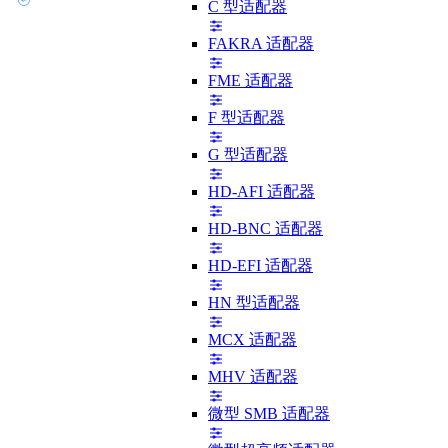
C 型适配器
FAKRA 适配器
FME 适配器
F 型适配器
G 型适配器
HD-AFI 适配器
HD-BNC 适配器
HD-EFI 适配器
HN 型适配器
MCX 适配器
MHV 适配器
微型 SMB 适配器