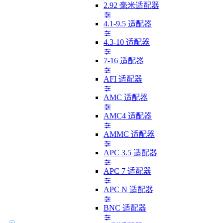
2.92 毫米适配器
4.1-9.5 适配器
4.3-10 适配器
7-16 适配器
AFI 适配器
AMC 适配器
AMC4 适配器
AMMC 适配器
APC 3.5 适配器
APC 7 适配器
APC N 适配器
BNC 适配器