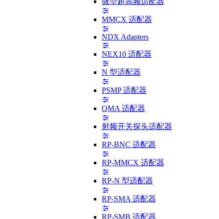
微型超高频适配器
MMCX 适配器
NDX Adapters
NEX10 适配器
N 型适配器
PSMP 适配器
QMA 适配器
射频开关探头适配器
RP-BNC 适配器
RP-MMCX 适配器
RP-N 型适配器
RP-SMA 适配器
RP-SMB 适配器