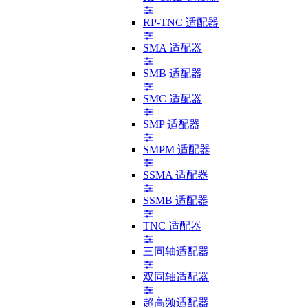
RP-TNC 适配器
SMA 适配器
SMB 适配器
SMC 适配器
SMP 适配器
SMPM 适配器
SSMA 适配器
SSMB 适配器
TNC 适配器
三同轴适配器
双同轴适配器
超高频适配器