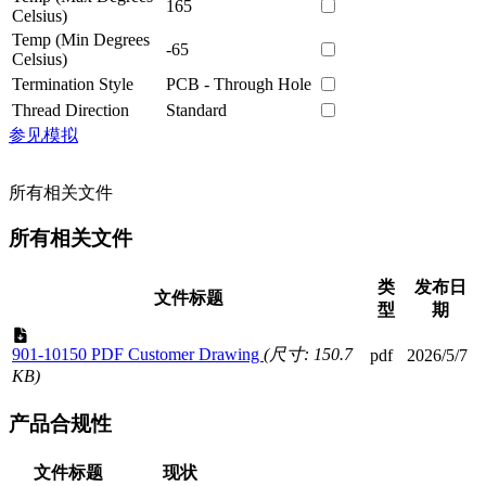
165
Celsius)
Temp (Min Degrees
-65
Celsius)
Termination Style
PCB - Through Hole
Thread Direction
Standard
参见模拟
所有相关文件
所有相关文件
类
发布日
文件标题
型
期
901-10150 PDF Customer Drawing
(尺寸: 150.7
pdf
2026/5/7
KB)
产品合规性
文件标题
现状