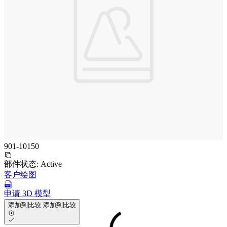
901-10150
部件状态:
Active
客户绘图
申请 3D 模型
添加到比较
添加到比较