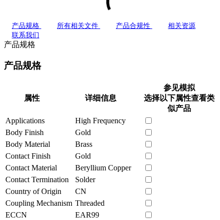
产品规格
所有相关文件
产品合规性
相关资源
联系我们
产品规格
产品规格
参见模拟
属性
详细信息
选择以下属性查看类
似产品
Applications
High Frequency
Body Finish
Gold
Body Material
Brass
Contact Finish
Gold
Contact Material
Beryllium Copper
Contact Termination
Solder
Country of Origin
CN
Coupling Mechanism
Threaded
ECCN
EAR99