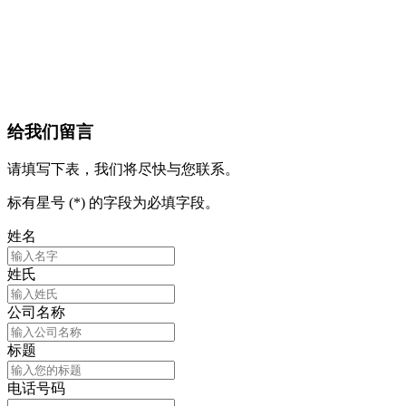
给我们留言
请填写下表，我们将尽快与您联系。
标有星号 (*) 的字段为必填字段。
姓名
姓氏
公司名称
标题
电话号码