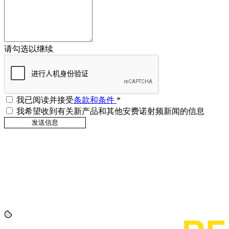
请勾选以继续
我已阅读并接受
条款和条件
*
我希望收到有关新产品和其他安费诺射频新闻的信息