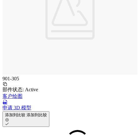
901-305
部件状态:
Active
客户绘图
申请 3D 模型
添加到比较
添加到比较