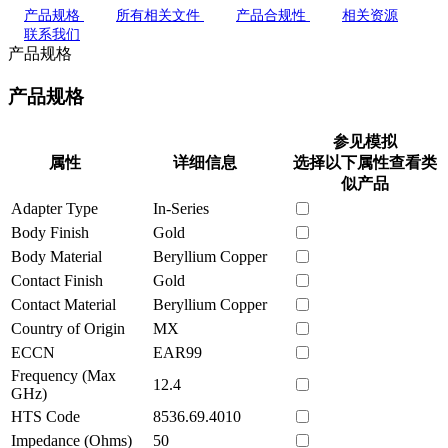
产品规格
所有相关文件
产品合规性
相关资源
联系我们
产品规格
产品规格
参见模拟
属性
详细信息
选择以下属性查看类
似产品
Adapter Type
In-Series
Body Finish
Gold
Body Material
Beryllium Copper
Contact Finish
Gold
Contact Material
Beryllium Copper
Country of Origin
MX
ECCN
EAR99
Frequency (Max
12.4
GHz)
HTS Code
8536.69.4010
Impedance (Ohms)
50