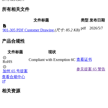
所有相关文件
文件标题
类型
发布日期
pdf
2026/5/7
901-305 PDF Customer Drawing
(尺寸: 85.2 KB)
产品合规性
文件标题
现状
查看证书
Compliant with Exemption 6C
RoHS
参见提案 65 警告
加州 65 号提案
查看合规中心
相关资源