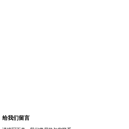
给我们留言