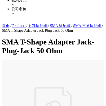
联系方式
公司名称
首页
/
Products
/
射频适配器
/
SMA 适配器
/
SMA 三通适配器
/
SMA T-Shape Adapter Jack-Plug-Jack 50 Ohm
SMA T-Shape Adapter Jack-
Plug-Jack 50 Ohm