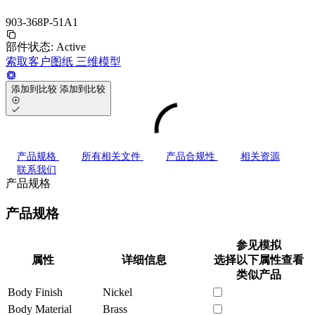
903-368P-51A1
部件状态:
Active
索取客户图纸
三维模型
添加到比较
添加到比较
产品规格
所有相关文件
产品合规性
相关资源
联系我们
产品规格
产品规格
参见模拟
属性
详细信息
选择以下属性查看
类似产品
Body Finish
Nickel
Body Material
Brass