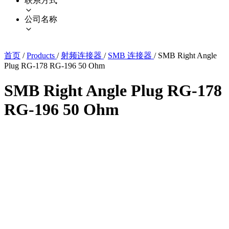
联系方式
公司名称
首页
/
Products
/
射频连接器
/
SMB 连接器
/
SMB Right Angle
Plug RG-178 RG-196 50 Ohm
SMB Right Angle Plug RG-178
RG-196 50 Ohm