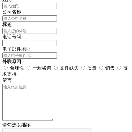
公司名称
标题
电话号码
电子邮件地址
外联原因
合规性
一般咨询
文件缺失
质量
销售
技
术支持
留言
请勾选以继续