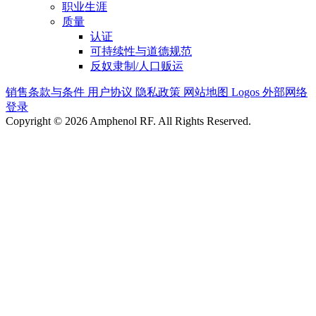
职业生涯
质量
认证
可持续性与道德规范
反奴隶制/人口贩运
销售条款与条件
用户协议
隐私政策
网站地图
Logos
外部网络
登录
Copyright © 2026 Amphenol RF. All Rights Reserved.