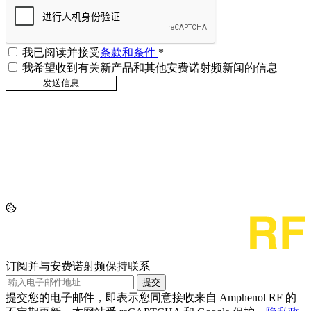
我已阅读并接受
条款和条件
*
我希望收到有关新产品和其他安费诺射频新闻的信息
订阅并与安费诺射频保持联系
提交
提交您的电子邮件，即表示您同意接收来自 Amphenol RF 的