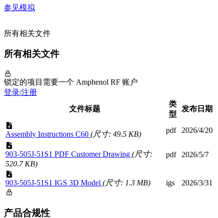
参见模拟
所有相关文件
所有相关文件
锁定的项目需要一个 Amphenol RF 账户
登录/注册
类
文件标题
发布日期
型
pdf
2026/4/20
Assembly Instructions C60
(尺寸: 49.5 KB)
903-505J-51S1 PDF Customer Drawing
(尺寸:
pdf
2026/5/7
520.7 KB)
903-505J-51S1 IGS 3D Model
(尺寸: 1.3 MB)
igs
2026/3/31
产品合规性