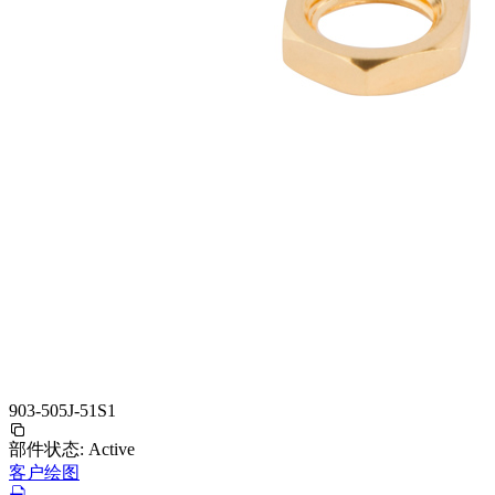
903-505J-51S1
部件状态:
Active
客户绘图