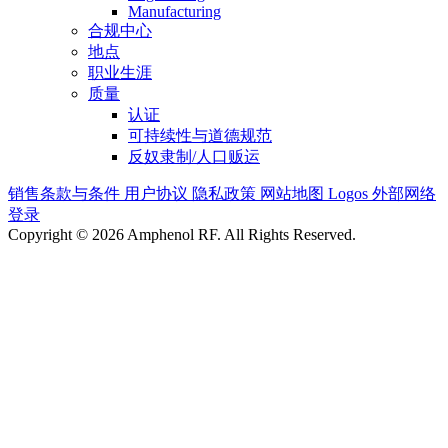
Manufacturing
合规中心
地点
职业生涯
质量
认证
可持续性与道德规范
反奴隶制/人口贩运
销售条款与条件
用户协议
隐私政策
网站地图
Logos
外部网络
登录
Copyright © 2026 Amphenol RF. All Rights Reserved.