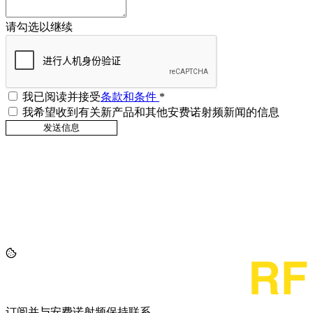
请勾选以继续
我已阅读并接受
条款和条件
*
我希望收到有关新产品和其他安费诺射频新闻的信息
订阅并与安费诺射频保持联系