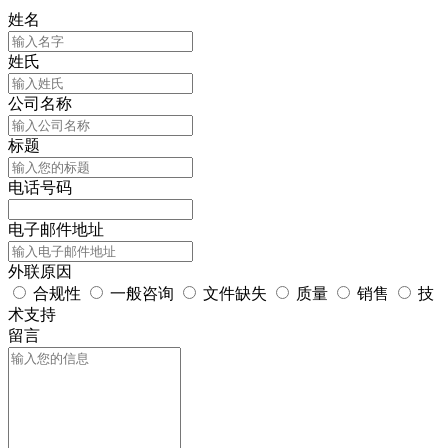
姓名
姓氏
公司名称
标题
电话号码
电子邮件地址
外联原因
合规性
一般咨询
文件缺失
质量
销售
技
术支持
留言