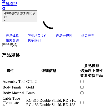
三维模型
添加到比较
添加到比较
产品规格
所有相关文件
产品合规性
相关产品
相关资源
联系我们
产品规格
产品规格
参见模拟
属性
详细信息
选择以下属性
查看类似产品
Assembly Tool
CTL-2
Body Finish
Gold
Body Material
Brass
Cable Type
RG-316 Double Shield, RD-316,
(Terminates
RG-188 Double Shield, RD-188