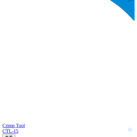
Crimp Tool
CTL-15