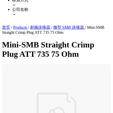
联系方式
公司名称
首页
/
Products
/
射频连接器
/
微型 SMB 连接器
/
Mini-SMB
Straight Crimp Plug ATT 735 75 Ohm
Mini-SMB Straight Crimp
Plug ATT 735 75 Ohm