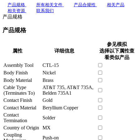
产品规格
所有相关文件
产品合规性
相关产品
相关资源
联系我们
产品规格
产品规格
参见模拟
属性
详细信息
选择以下属性查
看类似产品
Assembly Tool
CTL-15
Body Finish
Nickel
Body Material
Brass
Cable Type
AT&T 735, AT&T 735A,
(Terminates To)
Belden 735A1
Contact Finish
Gold
Contact Material
Beryllium Copper
Contact
Solder
Termination
Country of Origin
MX
Coupling
Push-on