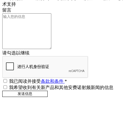
术支持
留言
请勾选以继续
我已阅读并接受
条款和条件
*
我希望收到有关新产品和其他安费诺射频新闻的信息