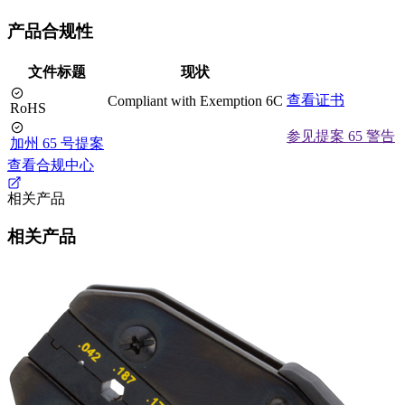
产品合规性
文件标题
现状
查看证书
Compliant with Exemption 6C
RoHS
参见提案 65 警告
加州 65 号提案
查看合规中心
相关产品
相关产品