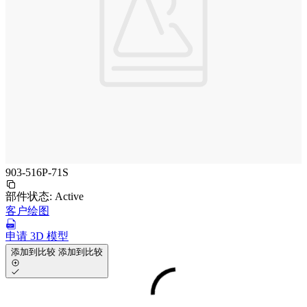
903-516P-71S
部件状态:
Active
客户绘图
申请 3D 模型
添加到比较
添加到比较