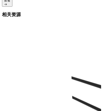
查看
相关资源