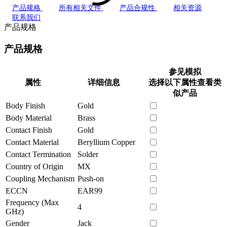
产品规格
所有相关文件
产品合规性
相关资源
联系我们
产品规格
产品规格
参见模拟
属性
详细信息
选择以下属性查看类
似产品
Body Finish
Gold
Body Material
Brass
Contact Finish
Gold
Contact Material
Beryllium Copper
Contact Termination
Solder
Country of Origin
MX
Coupling Mechanism
Push-on
ECCN
EAR99
Frequency (Max
4
GHz)
Gender
Jack