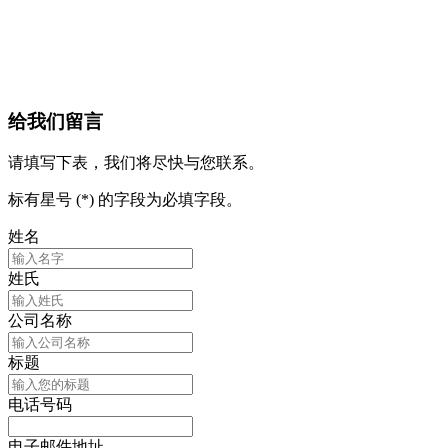
给我们留言
请填写下表，我们将尽快与您联系。
标有星号 (*) 的字段为必填字段。
姓名
姓氏
公司名称
标题
电话号码
电子邮件地址