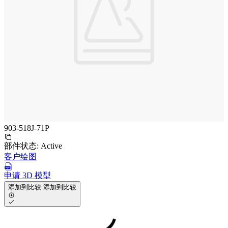
903-518J-71P
部件状态:
Active
客户绘图
申请 3D 模型
添加到比较
添加到比较