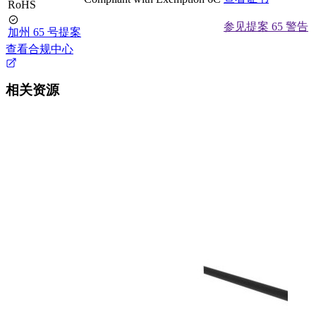
RoHS
参见提案 65 警告
加州 65 号提案
查看合规中心
相关资源