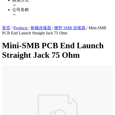
联系方式
公司名称
首页
/
Products
/
射频连接器
/
微型 SMB 连接器
/
Mini-SMB
PCB End Launch Straight Jack 75 Ohm
Mini-SMB PCB End Launch
Straight Jack 75 Ohm