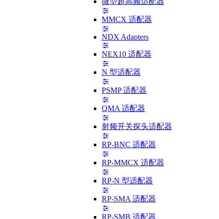
微型超高频适配器
MMCX 适配器
NDX Adapters
NEX10 适配器
N 型适配器
PSMP 适配器
QMA 适配器
射频开关探头适配器
RP-BNC 适配器
RP-MMCX 适配器
RP-N 型适配器
RP-SMA 适配器
RP-SMB 适配器