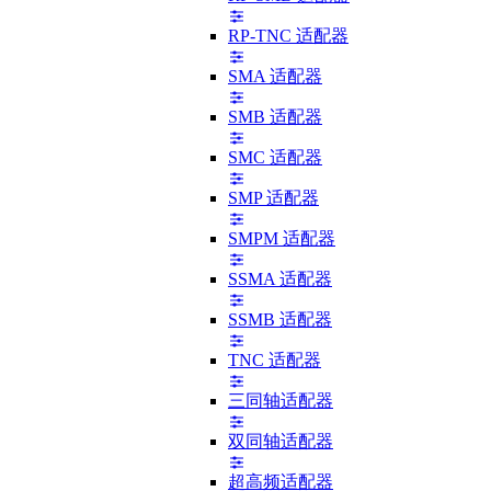
RP-TNC 适配器
SMA 适配器
SMB 适配器
SMC 适配器
SMP 适配器
SMPM 适配器
SSMA 适配器
SSMB 适配器
TNC 适配器
三同轴适配器
双同轴适配器
超高频适配器