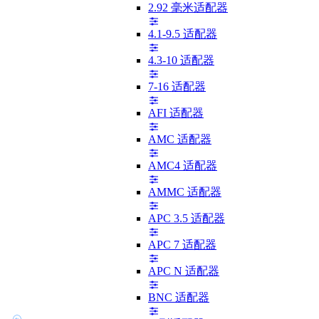
2.92 毫米适配器
4.1-9.5 适配器
4.3-10 适配器
7-16 适配器
AFI 适配器
AMC 适配器
AMC4 适配器
AMMC 适配器
APC 3.5 适配器
APC 7 适配器
APC N 适配器
BNC 适配器