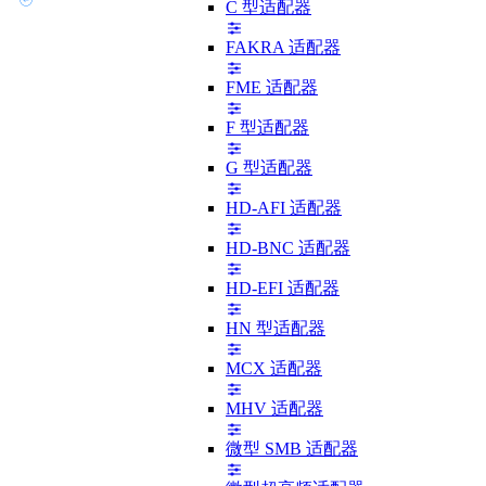
C 型适配器
FAKRA 适配器
FME 适配器
F 型适配器
G 型适配器
HD-AFI 适配器
HD-BNC 适配器
HD-EFI 适配器
HN 型适配器
MCX 适配器
MHV 适配器
微型 SMB 适配器