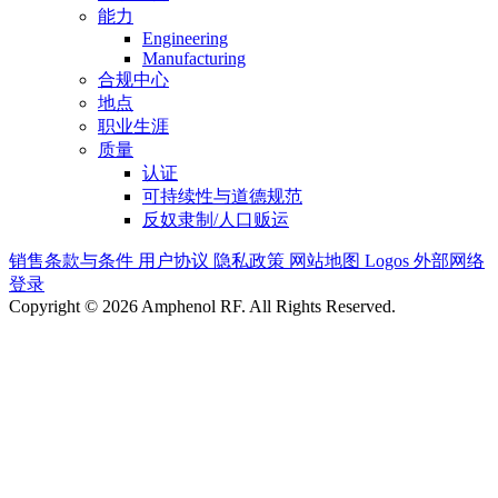
能力
Engineering
Manufacturing
合规中心
地点
职业生涯
质量
认证
可持续性与道德规范
反奴隶制/人口贩运
销售条款与条件
用户协议
隐私政策
网站地图
Logos
外部网络
登录
Copyright © 2026 Amphenol RF. All Rights Reserved.