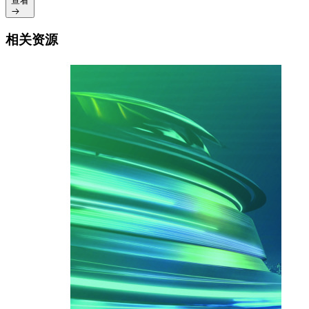
查看
相关资源