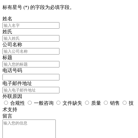
标有星号 (*) 的字段为必填字段。
姓名
姓氏
公司名称
标题
电话号码
电子邮件地址
外联原因
合规性
一般咨询
文件缺失
质量
销售
技
术支持
留言