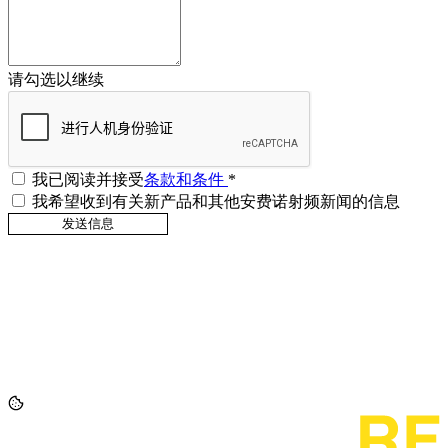
请勾选以继续
我已阅读并接受
条款和条件
*
我希望收到有关新产品和其他安费诺射频新闻的信息