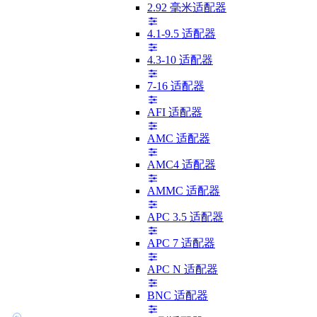
2.92 毫米适配器
4.1-9.5 适配器
4.3-10 适配器
7-16 适配器
AFI 适配器
AMC 适配器
AMC4 适配器
AMMC 适配器
APC 3.5 适配器
APC 7 适配器
APC N 适配器
BNC 适配器