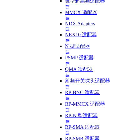
微型超高频适配器
MMCX 适配器
NDX Adapters
NEX10 适配器
N 型适配器
PSMP 适配器
QMA 适配器
射频开关探头适配器
RP-BNC 适配器
RP-MMCX 适配器
RP-N 型适配器
RP-SMA 适配器
RP-SMB 适配器