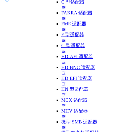
C 型适配器
FAKRA 适配器
FME 适配器
F 型适配器
G 型适配器
HD-AFI 适配器
HD-BNC 适配器
HD-EFI 适配器
HN 型适配器
MCX 适配器
MHV 适配器
微型 SMB 适配器