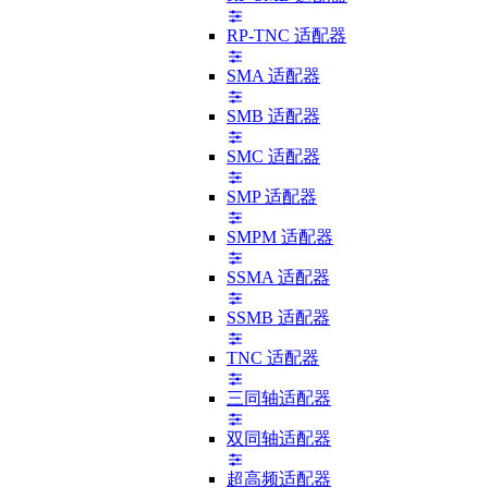
RP-TNC 适配器
SMA 适配器
SMB 适配器
SMC 适配器
SMP 适配器
SMPM 适配器
SSMA 适配器
SSMB 适配器
TNC 适配器
三同轴适配器
双同轴适配器
超高频适配器