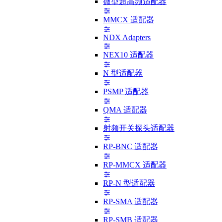
微型超高频适配器
MMCX 适配器
NDX Adapters
NEX10 适配器
N 型适配器
PSMP 适配器
QMA 适配器
射频开关探头适配器
RP-BNC 适配器
RP-MMCX 适配器
RP-N 型适配器
RP-SMA 适配器
RP-SMB 适配器