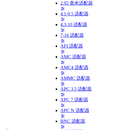
2.92 毫米适配器
4.1-9.5 适配器
4.3-10 适配器
7-16 适配器
AFI 适配器
AMC 适配器
AMC4 适配器
AMMC 适配器
APC 3.5 适配器
APC 7 适配器
APC N 适配器
BNC 适配器