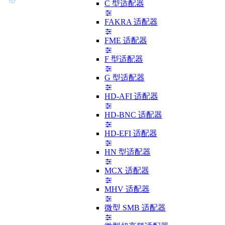
C 型适配器
FAKRA 适配器
FME 适配器
F 型适配器
G 型适配器
HD-AFI 适配器
HD-BNC 适配器
HD-EFI 适配器
HN 型适配器
MCX 适配器
MHV 适配器
微型 SMB 适配器