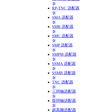
RP-TNC 适配器
SMA 适配器
SMB 适配器
SMC 适配器
SMP 适配器
SMPM 适配器
SSMA 适配器
SSMB 适配器
TNC 适配器
三同轴适配器
双同轴适配器
超高频适配器